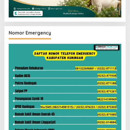
Nomor Emergency