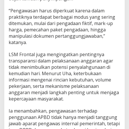
“Pengawasan harus diperkuat karena dalam
praktiknya terdapat berbagai modus yang sering
ditemukan, mulai dari pengadaan fiktif, mark-up
harga, pemecahan paket pengadaan, hingga
manipulasi dokumen pertanggungjawaban,”
katanya.
LSM Frontal juga mengingatkan pentingnya
transparansi dalam pelaksanaan anggaran agar
tidak menimbulkan potensi penyalahgunaan di
kemudian hari. Menurut Uha, keterbukaan
informasi mengenai rincian kebutuhan, volume
pekerjaan, serta mekanisme pelaksanaan
anggaran menjadi langkah penting untuk menjaga
kepercayaan masyarakat.
Ia menambahkan, pengawasan terhadap
penggunaan APBD tidak hanya menjadi tanggung
jawab aparat pengawas internal pemerintah, tetapi