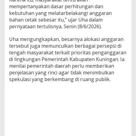
mempertanyakan dasar perhitungan dan
kebutuhan yang melatarbelakangi anggaran
bahan cetak sebesar itu,” ujar Uha dalam
pernyataan tertulisnya, Senin (8/6/2026).
Uha mengungkapkan, besarnya alokasi anggaran
tersebut juga memunculkan berbagai persepsi di
tengah masyarakat terkait prioritas penganggaran
di lingkungan Pemerintah Kabupaten Kuningan. Ia
menilai pemerintah daerah perlu memberikan
penjelasan yang rinci agar tidak menimbulkan
spekulasi yang berkembang di ruang publik.