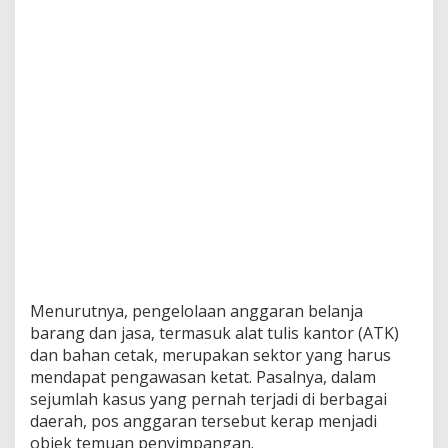
Menurutnya, pengelolaan anggaran belanja
barang dan jasa, termasuk alat tulis kantor (ATK)
dan bahan cetak, merupakan sektor yang harus
mendapat pengawasan ketat. Pasalnya, dalam
sejumlah kasus yang pernah terjadi di berbagai
daerah, pos anggaran tersebut kerap menjadi
objek temuan penyimpangan.