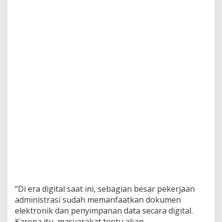
“Di era digital saat ini, sebagian besar pekerjaan
administrasi sudah memanfaatkan dokumen
elektronik dan penyimpanan data secara digital.
Karena itu, masyarakat tentu akan