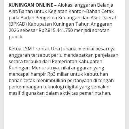
KUNINGAN ONLINE –
Alokasi anggaran Belanja
Alat/Bahan untuk Kegiatan Kantor–Bahan Cetak
pada Badan Pengelola Keuangan dan Aset Daerah
(BPKAD) Kabupaten Kuningan Tahun Anggaran
2026 sebesar Rp2.815.441.750 menjadi sorotan
publik.
Ketua LSM Frontal, Uha Juhana, menilai besarnya
anggaran tersebut perlu mendapatkan penjelasan
secara terbuka dari Pemerintah Kabupaten
Kuningan. Menurutnya, nilai anggaran yang
mencapai hampir Rp3 miliar untuk kebutuhan
bahan cetak menimbulkan pertanyaan di tengah
perkembangan teknologi digital yang semakin
masif digunakan dalam aktivitas pemerintahan.