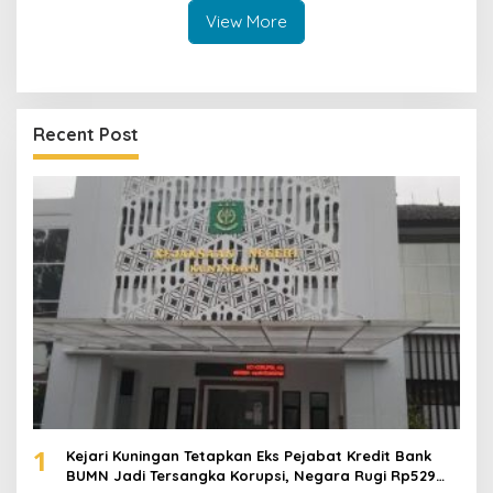
View More
Recent Post
1
Kejari Kuningan Tetapkan Eks Pejabat Kredit Bank
BUMN Jadi Tersangka Korupsi, Negara Rugi Rp529