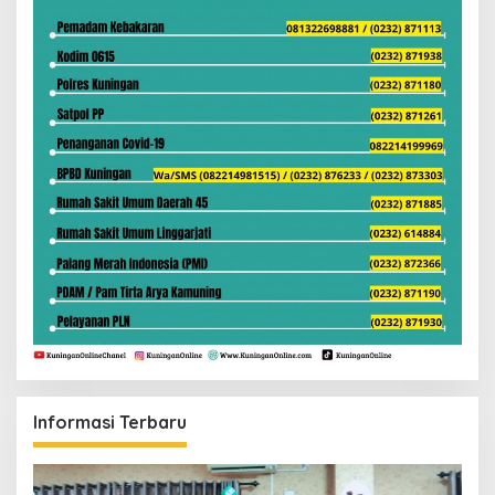
Informasi Terbaru