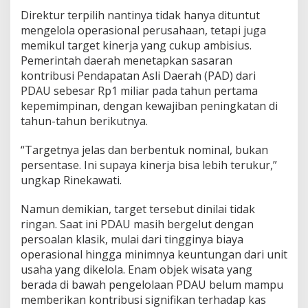
Direktur terpilih nantinya tidak hanya dituntut
mengelola operasional perusahaan, tetapi juga
memikul target kinerja yang cukup ambisius.
Pemerintah daerah menetapkan sasaran
kontribusi Pendapatan Asli Daerah (PAD) dari
PDAU sebesar Rp1 miliar pada tahun pertama
kepemimpinan, dengan kewajiban peningkatan di
tahun-tahun berikutnya.
“Targetnya jelas dan berbentuk nominal, bukan
persentase. Ini supaya kinerja bisa lebih terukur,”
ungkap Rinekawati.
Namun demikian, target tersebut dinilai tidak
ringan. Saat ini PDAU masih bergelut dengan
persoalan klasik, mulai dari tingginya biaya
operasional hingga minimnya keuntungan dari unit
usaha yang dikelola. Enam objek wisata yang
berada di bawah pengelolaan PDAU belum mampu
memberikan kontribusi signifikan terhadap kas