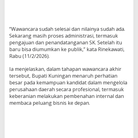
“Wawancara sudah selesai dan nilainya sudah ada.
Sekarang masih proses administrasi, termasuk
pengajuan dan penandatanganan SK. Setelah itu
baru bisa diumumkan ke publik,” kata Rinekawati,
Rabu (11/2/2026).
Ia menjelaskan, dalam tahapan wawancara akhir
tersebut, Bupati Kuningan menaruh perhatian
besar pada kemampuan kandidat dalam mengelola
perusahaan daerah secara profesional, termasuk
keberanian melakukan pembenahan internal dan
membaca peluang bisnis ke depan.