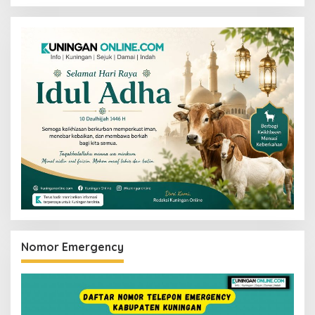
Nomor Emergency