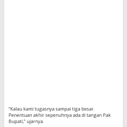
“Kalau kami tugasnya sampai tiga besar.
Penentuan akhir sepenuhnya ada di tangan Pak
Bupati,” ujarnya.