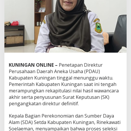
KUNINGAN ONLINE –
Penetapan Direktur
Perusahaan Daerah Aneka Usaha (PDAU)
Kabupaten Kuningan tinggal menunggu waktu.
Pemerintah Kabupaten Kuningan saat ini tengah
merampungkan rekapitulasi nilai hasil wawancara
akhir serta penyusunan Surat Keputusan (SK)
pengangkatan direktur definitif.
Kepala Bagian Perekonomian dan Sumber Daya
Alam (SDA) Setda Kabupaten Kuningan, Rinekawati
Soelaeman, menyampaikan bahwa proses seleksi