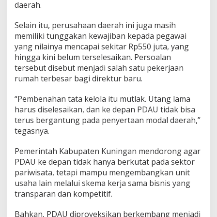
daerah.
Selain itu, perusahaan daerah ini juga masih
memiliki tunggakan kewajiban kepada pegawai
yang nilainya mencapai sekitar Rp550 juta, yang
hingga kini belum terselesaikan. Persoalan
tersebut disebut menjadi salah satu pekerjaan
rumah terbesar bagi direktur baru.
“Pembenahan tata kelola itu mutlak. Utang lama
harus diselesaikan, dan ke depan PDAU tidak bisa
terus bergantung pada penyertaan modal daerah,”
tegasnya.
Pemerintah Kabupaten Kuningan mendorong agar
PDAU ke depan tidak hanya berkutat pada sektor
pariwisata, tetapi mampu mengembangkan unit
usaha lain melalui skema kerja sama bisnis yang
transparan dan kompetitif.
Bahkan, PDAU diproyeksikan berkembang menjadi