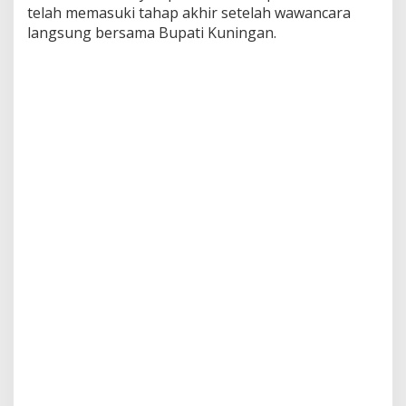
telah memasuki tahap akhir setelah wawancara
langsung bersama Bupati Kuningan.