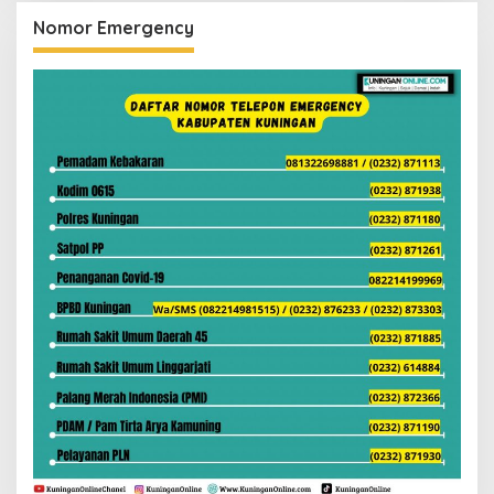
Nomor Emergency