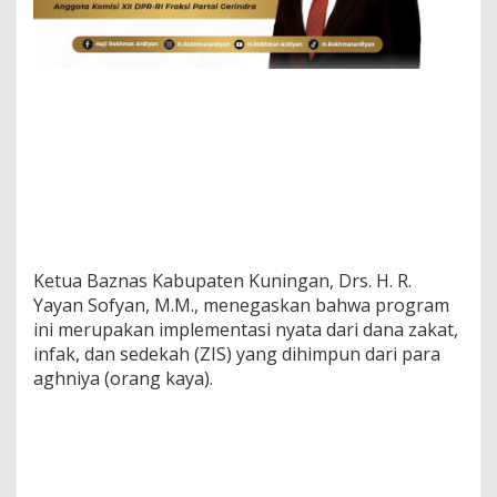
Ketua Baznas Kabupaten Kuningan, Drs. H. R.
Yayan Sofyan, M.M., menegaskan bahwa program
ini merupakan implementasi nyata dari dana zakat,
infak, dan sedekah (ZIS) yang dihimpun dari para
aghniya (orang kaya).