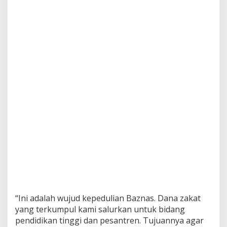
“Ini adalah wujud kepedulian Baznas. Dana zakat
yang terkumpul kami salurkan untuk bidang
pendidikan tinggi dan pesantren. Tujuannya agar