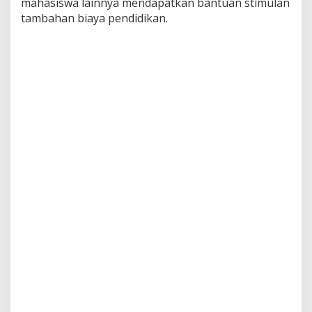
mahasiswa lainnya mendapatkan bantuan stimulan
tambahan biaya pendidikan.