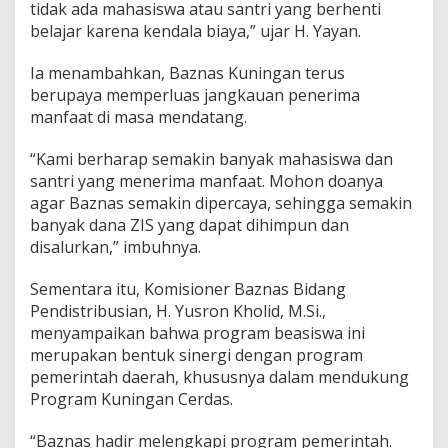
tidak ada mahasiswa atau santri yang berhenti
belajar karena kendala biaya,” ujar H. Yayan.
Ia menambahkan, Baznas Kuningan terus
berupaya memperluas jangkauan penerima
manfaat di masa mendatang.
“Kami berharap semakin banyak mahasiswa dan
santri yang menerima manfaat. Mohon doanya
agar Baznas semakin dipercaya, sehingga semakin
banyak dana ZIS yang dapat dihimpun dan
disalurkan,” imbuhnya.
Sementara itu, Komisioner Baznas Bidang
Pendistribusian, H. Yusron Kholid, M.Si.,
menyampaikan bahwa program beasiswa ini
merupakan bentuk sinergi dengan program
pemerintah daerah, khususnya dalam mendukung
Program Kuningan Cerdas.
“Baznas hadir melengkapi program pemerintah.