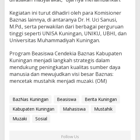
Kegiatan ini turut dihadiri oleh para Komisioner
Baznas lainnya, di antaranya Dr. H. Uci Sanusi,
M.Pd., serta perwakilan dari berbagai perguruan
tinggi seperti UNISA Kuningan, UNIKU, UBHI, dan
Universitas Muhammadiyah Kuningan.
Program Beasiswa Cendekia Baznas Kabupaten
Kuningan menjadi langkah strategis dalam
mendukung peningkatan kualitas sumber daya
manusia dan mewujudkan visi besar Baznas:
mencetak mustahik menjadi muzaki. (OM)
BazNas Kuningan
Beasiswa
Berita Kuningan
Kabupaten Kuningan
Mahasiswa
Mustahik
Muzaki
Sosial
Follow Us