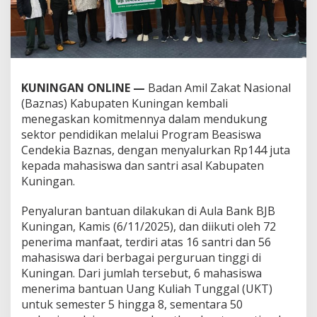
KUNINGAN ONLINE —
Badan Amil Zakat Nasional
(Baznas) Kabupaten Kuningan kembali
menegaskan komitmennya dalam mendukung
sektor pendidikan melalui Program Beasiswa
Cendekia Baznas, dengan menyalurkan Rp144 juta
kepada mahasiswa dan santri asal Kabupaten
Kuningan.
Penyaluran bantuan dilakukan di Aula Bank BJB
Kuningan, Kamis (6/11/2025), dan diikuti oleh 72
penerima manfaat, terdiri atas 16 santri dan 56
mahasiswa dari berbagai perguruan tinggi di
Kuningan. Dari jumlah tersebut, 6 mahasiswa
menerima bantuan Uang Kuliah Tunggal (UKT)
untuk semester 5 hingga 8, sementara 50