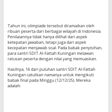
Tahun ini, olimpiade tersebut diramaikan oleh
ribuan peserta dari berbagai wilayah di Indonesia.
Penilaiannya tidak hanya dilihat dari aspek
ketepatan jawaban, tetapi juga dari aspek
kecepatan menjawab soal. Pada babak penyisihan,
para santri SDIT Al-Fattah Kuningan melawan
ratusan peserta dengan nilai yang memuaskan.
Hasilnya, 16 dari puluhan santri SDIT Al-Fattah
Kuningan catutkan namanya untuk mengikuti
babak final pada Minggu (12/12/25). Mereka
adalah: