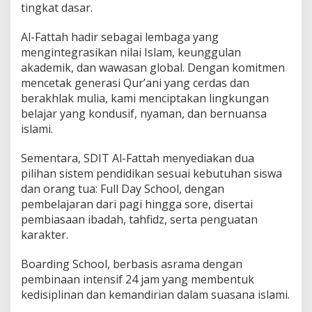
tingkat dasar.
Al-Fattah hadir sebagai lembaga yang
mengintegrasikan nilai Islam, keunggulan
akademik, dan wawasan global. Dengan komitmen
mencetak generasi Qur’ani yang cerdas dan
berakhlak mulia, kami menciptakan lingkungan
belajar yang kondusif, nyaman, dan bernuansa
islami.
Sementara, SDIT Al-Fattah menyediakan dua
pilihan sistem pendidikan sesuai kebutuhan siswa
dan orang tua: Full Day School, dengan
pembelajaran dari pagi hingga sore, disertai
pembiasaan ibadah, tahfidz, serta penguatan
karakter.
Boarding School, berbasis asrama dengan
pembinaan intensif 24 jam yang membentuk
kedisiplinan dan kemandirian dalam suasana islami.