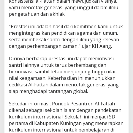
konsistensi al-Fattah dalam mewujudkan visinya,
yaitu mencetak generasi yang unggul dalam ilmu
pengetahuan dan akhlak.
“Prestasi ini adalah hasil dari komitmen kami untuk
mengintegrasikan pendidikan agama dan umum,
serta membekali santri dengan ilmu yang relevan
dengan perkembangan zaman,” ujar KH Aang.
Dirinya berharap prestasi ini dapat memotivasi
santri lainnya untuk terus berkembang dan
berinovasi, sambil tetap menjunjung tinggi nilai-
nilai keagamaan. Keberhasilan ini menunjukkan
dedikasi Al-Fattah dalam mencetak generasi yang
siap menghadapi tantangan global.
Sekedar informasi, Pondok Pesantren Al-Fattah
dikenal sebagai sekolah Islam dengan pendekatan
kurikulum internasional. Sekolah ini menjadi SD
pertama di Kabupaten Kuningan yang menerapkan
kurikulum internasional untuk pembelajaran di