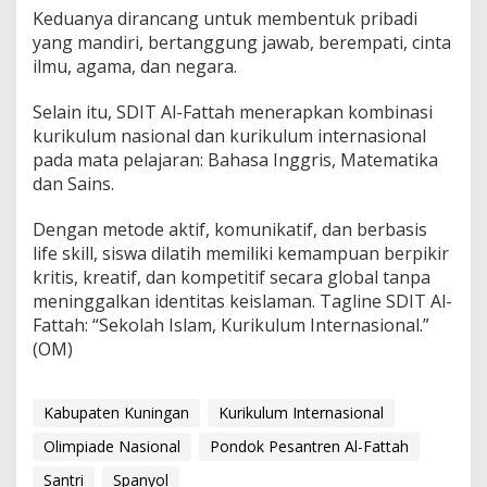
Keduanya dirancang untuk membentuk pribadi
yang mandiri, bertanggung jawab, berempati, cinta
ilmu, agama, dan negara.
Selain itu, SDIT Al-Fattah menerapkan kombinasi
kurikulum nasional dan kurikulum internasional
pada mata pelajaran: Bahasa Inggris, Matematika
dan Sains.
Dengan metode aktif, komunikatif, dan berbasis
life skill, siswa dilatih memiliki kemampuan berpikir
kritis, kreatif, dan kompetitif secara global tanpa
meninggalkan identitas keislaman. Tagline SDIT Al-
Fattah: “Sekolah Islam, Kurikulum Internasional.”
(OM)
Kabupaten Kuningan
Kurikulum Internasional
Olimpiade Nasional
Pondok Pesantren Al-Fattah
Santri
Spanyol