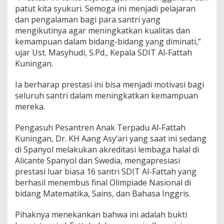
patut kita syukuri. Semoga ini menjadi pelajaran
dan pengalaman bagi para santri yang
mengikutinya agar meningkatkan kualitas dan
kemampuan dalam bidang-bidang yang diminati,”
ujar Ust. Masyhudi, S.Pd., Kepala SDIT Al-Fattah
Kuningan.
Ia berharap prestasi ini bisa menjadi motivasi bagi
seluruh santri dalam meningkatkan kemampuan
mereka.
Pengasuh Pesantren Anak Terpadu Al-Fattah
Kuningan, Dr. KH Aang Asy’ari yang saat ini sedang
di Spanyol melakukan akreditasi lembaga halal di
Alicante Spanyol dan Swedia, mengapresiasi
prestasi luar biasa 16 santri SDIT Al-Fattah yang
berhasil menembus final Olimpiade Nasional di
bidang Matematika, Sains, dan Bahasa Inggris.
Pihaknya menekankan bahwa ini adalah bukti