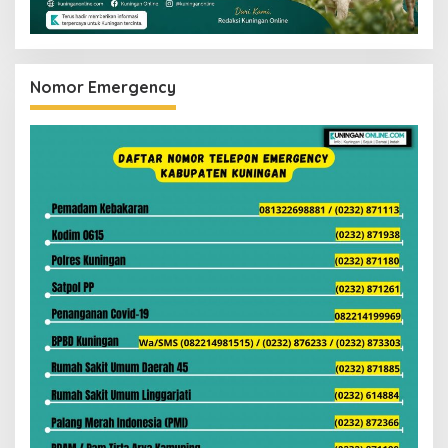
Nomor Emergency