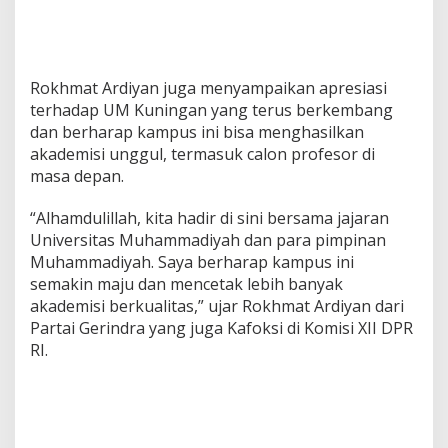
Rokhmat Ardiyan juga menyampaikan apresiasi
terhadap UM Kuningan yang terus berkembang
dan berharap kampus ini bisa menghasilkan
akademisi unggul, termasuk calon profesor di
masa depan.
“Alhamdulillah, kita hadir di sini bersama jajaran
Universitas Muhammadiyah dan para pimpinan
Muhammadiyah. Saya berharap kampus ini
semakin maju dan mencetak lebih banyak
akademisi berkualitas,” ujar Rokhmat Ardiyan dari
Partai Gerindra yang juga Kafoksi di Komisi XII DPR
RI.