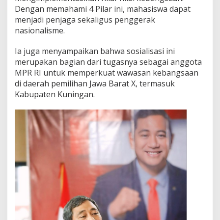
Dengan memahami 4 Pilar ini, mahasiswa dapat
menjadi penjaga sekaligus penggerak
nasionalisme.
Ia juga menyampaikan bahwa sosialisasi ini
merupakan bagian dari tugasnya sebagai anggota
MPR RI untuk memperkuat wawasan kebangsaan
di daerah pemilihan Jawa Barat X, termasuk
Kabupaten Kuningan.