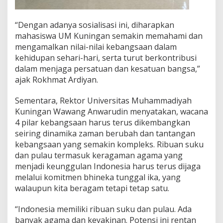
“Dengan adanya sosialisasi ini, diharapkan
mahasiswa UM Kuningan semakin memahami dan
mengamalkan nilai-nilai kebangsaan dalam
kehidupan sehari-hari, serta turut berkontribusi
dalam menjaga persatuan dan kesatuan bangsa,”
ajak Rokhmat Ardiyan.
Sementara, Rektor Universitas Muhammadiyah
Kuningan Wawang Anwarudin menyatakan, wacana
4 pilar kebangsaan harus terus dikembangkan
seiring dinamika zaman berubah dan tantangan
kebangsaan yang semakin kompleks. Ribuan suku
dan pulau termasuk keragaman agama yang
menjadi keunggulan Indonesia harus terus dijaga
melalui komitmen bhineka tunggal ika, yang
walaupun kita beragam tetapi tetap satu.
“Indonesia memiliki ribuan suku dan pulau. Ada
banyak agama dan keyakinan. Potensi ini rentan