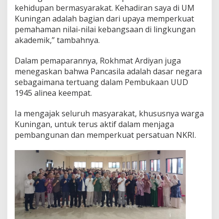
kehidupan bermasyarakat. Kehadiran saya di UM
Kuningan adalah bagian dari upaya memperkuat
pemahaman nilai-nilai kebangsaan di lingkungan
akademik,” tambahnya.
Dalam pemaparannya, Rokhmat Ardiyan juga
menegaskan bahwa Pancasila adalah dasar negara
sebagaimana tertuang dalam Pembukaan UUD
1945 alinea keempat.
Ia mengajak seluruh masyarakat, khususnya warga
Kuningan, untuk terus aktif dalam menjaga
pembangunan dan memperkuat persatuan NKRI.