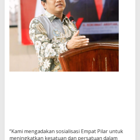
“Kami mengadakan sosialisasi Empat Pilar untuk
meningkatkan kesatuan dan persatuan dalam