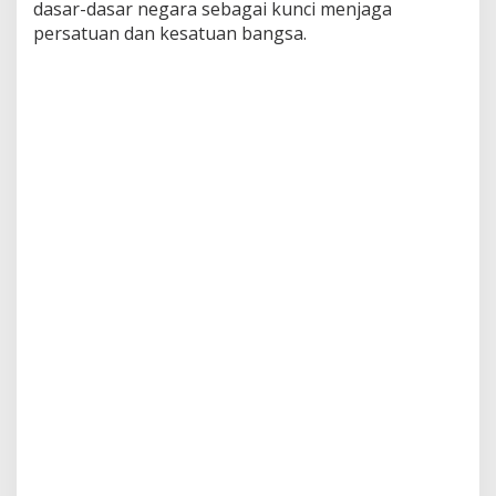
dasar-dasar negara sebagai kunci menjaga
persatuan dan kesatuan bangsa.