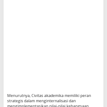
Menurutnya, Civitas akademika memiliki peran
strategis dalam menginternalisasi dan
mengimplementasikan nilai-nilai kebangsaan.