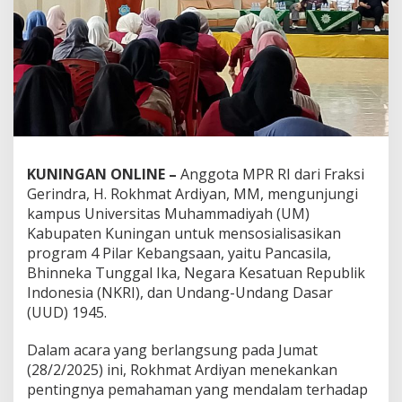
KUNINGAN ONLINE –
Anggota MPR RI dari Fraksi
Gerindra, H. Rokhmat Ardiyan, MM, mengunjungi
kampus Universitas Muhammadiyah (UM)
Kabupaten Kuningan untuk mensosialisasikan
program 4 Pilar Kebangsaan, yaitu Pancasila,
Bhinneka Tunggal Ika, Negara Kesatuan Republik
Indonesia (NKRI), dan Undang-Undang Dasar
(UUD) 1945.
Dalam acara yang berlangsung pada Jumat
(28/2/2025) ini, Rokhmat Ardiyan menekankan
pentingnya pemahaman yang mendalam terhadap