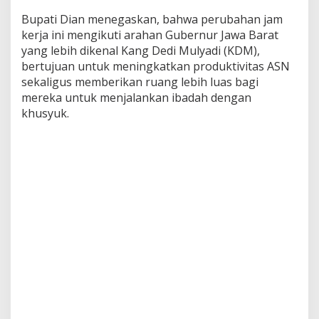
Bupati Dian menegaskan, bahwa perubahan jam
kerja ini mengikuti arahan Gubernur Jawa Barat
yang lebih dikenal Kang Dedi Mulyadi (KDM),
bertujuan untuk meningkatkan produktivitas ASN
sekaligus memberikan ruang lebih luas bagi
mereka untuk menjalankan ibadah dengan
khusyuk.