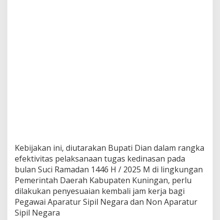
Kebijakan ini, diutarakan Bupati Dian dalam rangka
efektivitas pelaksanaan tugas kedinasan pada
bulan Suci Ramadan 1446 H / 2025 M di lingkungan
Pemerintah Daerah Kabupaten Kuningan, perlu
dilakukan penyesuaian kembali jam kerja bagi
Pegawai Aparatur Sipil Negara dan Non Aparatur
Sipil Negara