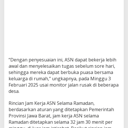
“Dengan penyesuaian ini, ASN dapat bekerja lebih
awal dan menyelesaikan tugas sebelum sore hari,
sehingga mereka dapat berbuka puasa bersama
keluarga di rumah,” ungkapnya, pada Minggu 3
Februari 2025 usai monitor jalan rusak di beberapa
desa.
Rincian Jam Kerja ASN Selama Ramadan,
berdasarkan aturan yang ditetapkan Pemerintah
Provinsi Jawa Barat, jam kerja ASN selama
Ramadan ditetapkan selama 32 jam 30 menit per