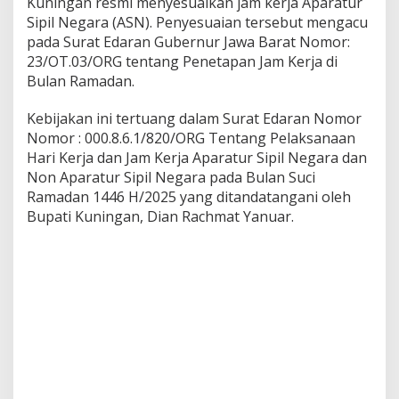
Kuningan resmi menyesuaikan jam kerja Aparatur
Sipil Negara (ASN). Penyesuaian tersebut mengacu
pada Surat Edaran Gubernur Jawa Barat Nomor:
23/OT.03/ORG tentang Penetapan Jam Kerja di
Bulan Ramadan.
Kebijakan ini tertuang dalam Surat Edaran Nomor
Nomor : 000.8.6.1/820/ORG Tentang Pelaksanaan
Hari Kerja dan Jam Kerja Aparatur Sipil Negara dan
Non Aparatur Sipil Negara pada Bulan Suci
Ramadan 1446 H/2025 yang ditandatangani oleh
Bupati Kuningan, Dian Rachmat Yanuar.