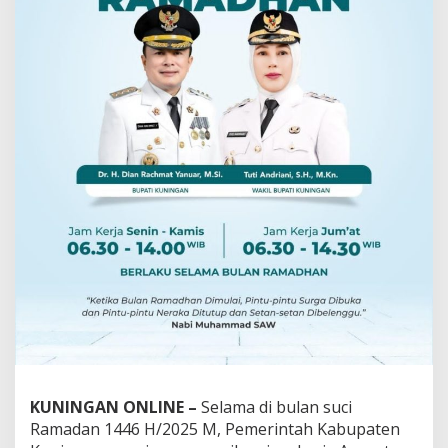
KUNINGAN ONLINE –
Selama di bulan suci
Ramadan 1446 H/2025 M, Pemerintah Kabupaten