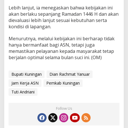
Lebih lanjut, ia menegaskan bahwa kebijakan ini
akan berlaku sepanjang Ramadan 1446 H dan akan
dievaluasi lebih lanjut sesuai kebutuhan serta
kondisi di lapangan.
Menurutnya, melalui kebijakan ini berharap tidak
hanya bermanfaat bagi ASN, tetapi juga
memastikan pelayanan kepada masyarakat tetap
berjalan optimal selama bulan suci ini. (OM)
Bupati Kuningan
Dian Rachmat Yanuar
Jam Kerja ASN
Pemkab Kuningan
Tuti Andriani
Follow Us