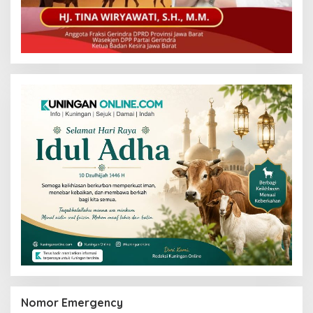
Nomor Emergency