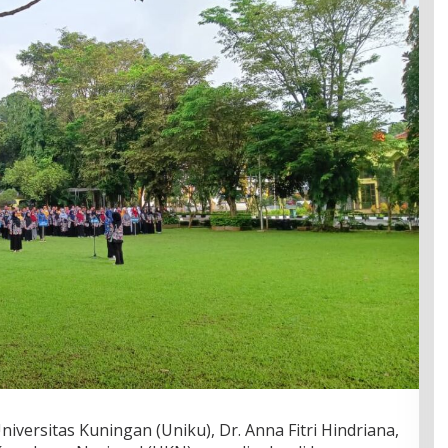
iversitas Kuningan (Uniku), Dr. Anna Fitri Hindriana,