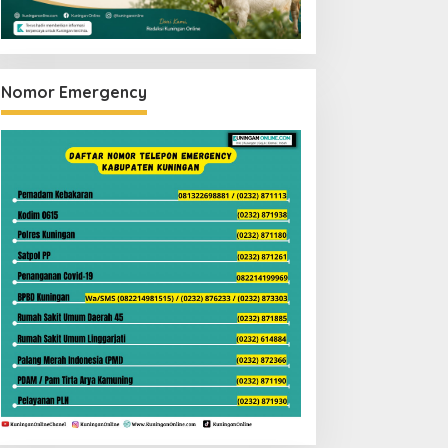
Nomor Emergency