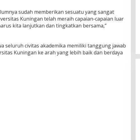
belumnya sudah memberikan sesuatu yang sangat
iversitas Kuningan telah meraih capaian-capaian luar
harus kita lanjutkan dan tingkatkan bersama,”
 seluruh civitas akademika memiliki tanggung jawab
sitas Kuningan ke arah yang lebih baik dan berdaya