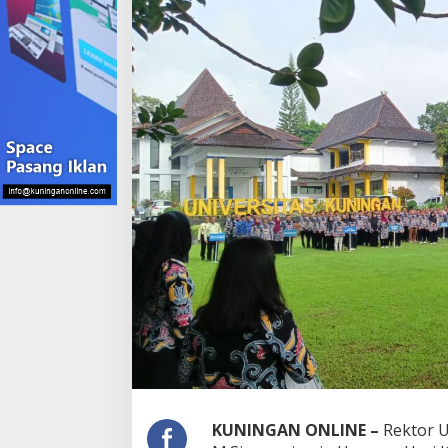
KUNINGAN ONLINE –
Rektor Un