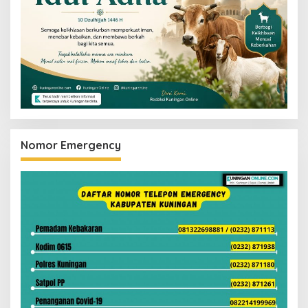
Nomor Emergency