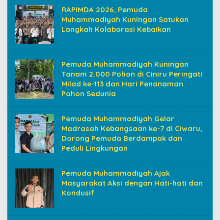
RAPIMDA 2026, Pemuda
Muhammadiyah Kuningan Satukan
Langkah Kolaborasi Kebaikan
Pemuda Muhammadiyah Kuningan
Tanam 2.000 Pohon di Ciniru Peringati
Milad ke-113 dan Hari Penanaman
Pohon Sedunia
Pemuda Muhammadiyah Gelar
Madrasah Kebangsaan ke-7 di Ciwaru,
Dorong Pemuda Berdampak dan
Peduli Lingkungan
Pemuda Muhammadiyah Ajak
Masyarakat Aksi dengan Hati-hati dan
Kondusif