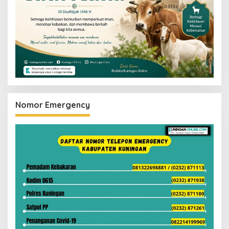
Nomor Emergency