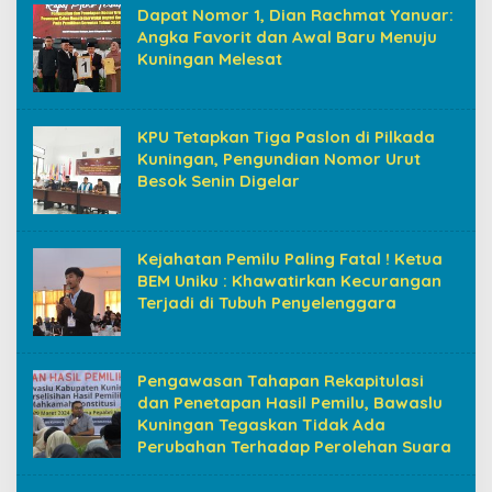
Dapat Nomor 1, Dian Rachmat Yanuar:
Angka Favorit dan Awal Baru Menuju
Kuningan Melesat
KPU Tetapkan Tiga Paslon di Pilkada
Kuningan, Pengundian Nomor Urut
Besok Senin Digelar
Kejahatan Pemilu Paling Fatal ! Ketua
BEM Uniku : Khawatirkan Kecurangan
Terjadi di Tubuh Penyelenggara
Pengawasan Tahapan Rekapitulasi
dan Penetapan Hasil Pemilu, Bawaslu
Kuningan Tegaskan Tidak Ada
Perubahan Terhadap Perolehan Suara