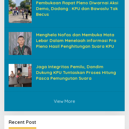
Pembukaan Rapat Pleno Diwarnai Aksi
Demo, Dadang : KPU dan Bawaslu Tak
Becus
Menghela Nafas dan Membuka Mata
Lebar Dalam Menelaah informasi Pra
Pleno Hasil Penghitungan Suara KPU
Jaga Integritas Pemilu, Dandim
Dukung KPU Tuntaskan Proses Hitung
Pasca Pemungutan Suara
View More
Recent Post