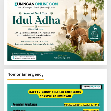
Nomor Emergency