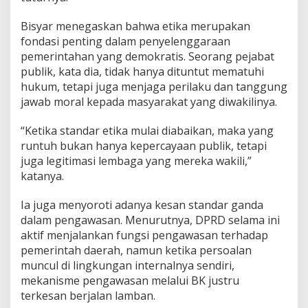
Bisyar menegaskan bahwa etika merupakan
fondasi penting dalam penyelenggaraan
pemerintahan yang demokratis. Seorang pejabat
publik, kata dia, tidak hanya dituntut mematuhi
hukum, tetapi juga menjaga perilaku dan tanggung
jawab moral kepada masyarakat yang diwakilinya.
“Ketika standar etika mulai diabaikan, maka yang
runtuh bukan hanya kepercayaan publik, tetapi
juga legitimasi lembaga yang mereka wakili,”
katanya.
Ia juga menyoroti adanya kesan standar ganda
dalam pengawasan. Menurutnya, DPRD selama ini
aktif menjalankan fungsi pengawasan terhadap
pemerintah daerah, namun ketika persoalan
muncul di lingkungan internalnya sendiri,
mekanisme pengawasan melalui BK justru
terkesan berjalan lamban.