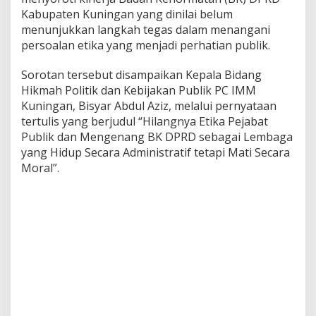
Kabupaten Kuningan yang dinilai belum
menunjukkan langkah tegas dalam menangani
persoalan etika yang menjadi perhatian publik.
Sorotan tersebut disampaikan Kepala Bidang
Hikmah Politik dan Kebijakan Publik PC IMM
Kuningan, Bisyar Abdul Aziz, melalui pernyataan
tertulis yang berjudul “Hilangnya Etika Pejabat
Publik dan Mengenang BK DPRD sebagai Lembaga
yang Hidup Secara Administratif tetapi Mati Secara
Moral”.