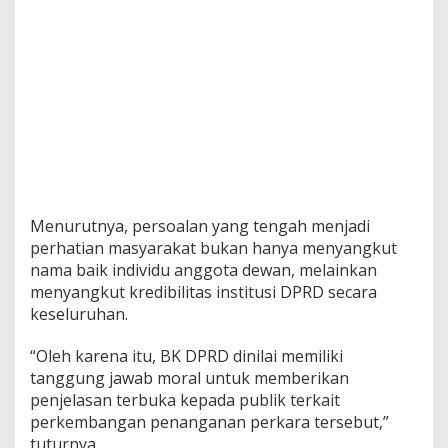
Menurutnya, persoalan yang tengah menjadi
perhatian masyarakat bukan hanya menyangkut
nama baik individu anggota dewan, melainkan
menyangkut kredibilitas institusi DPRD secara
keseluruhan.
“Oleh karena itu, BK DPRD dinilai memiliki
tanggung jawab moral untuk memberikan
penjelasan terbuka kepada publik terkait
perkembangan penanganan perkara tersebut,”
tuturnya.