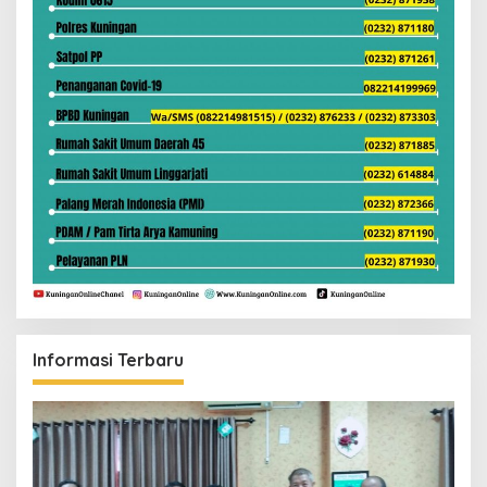
Informasi Terbaru