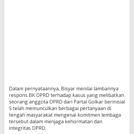
Dalam pernyataannya, Bisyar menilai lambannya
respons BK DPRD terhadap kasus yang melibatkan
seorang anggota DPRD dari Partai Golkar berinisial
S telah memunculkan berbagai pertanyaan di
tengah masyarakat mengenai komitmen lembaga
tersebut dalam menjaga kehormatan dan
integritas DPRD.