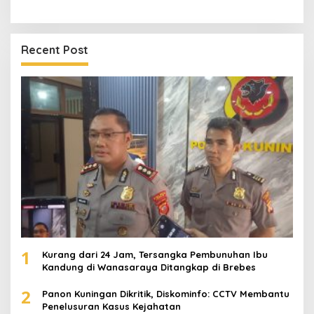
Recent Post
1
Kurang dari 24 Jam, Tersangka Pembunuhan Ibu
Kandung di Wanasaraya Ditangkap di Brebes
2
Panon Kuningan Dikritik, Diskominfo: CCTV Membantu
Penelusuran Kasus Kejahatan