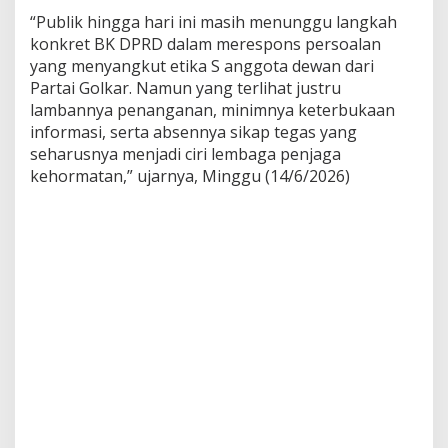
“Publik hingga hari ini masih menunggu langkah
konkret BK DPRD dalam merespons persoalan
yang menyangkut etika S anggota dewan dari
Partai Golkar. Namun yang terlihat justru
lambannya penanganan, minimnya keterbukaan
informasi, serta absennya sikap tegas yang
seharusnya menjadi ciri lembaga penjaga
kehormatan,” ujarnya, Minggu (14/6/2026)