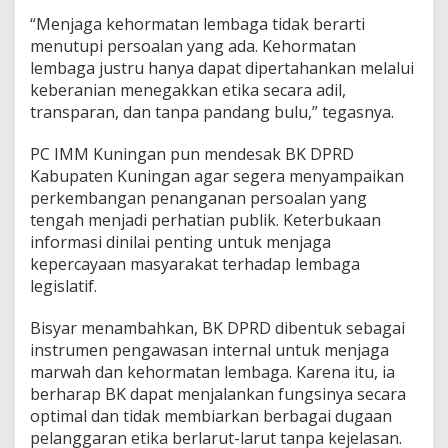
“Menjaga kehormatan lembaga tidak berarti
menutupi persoalan yang ada. Kehormatan
lembaga justru hanya dapat dipertahankan melalui
keberanian menegakkan etika secara adil,
transparan, dan tanpa pandang bulu,” tegasnya.
PC IMM Kuningan pun mendesak BK DPRD
Kabupaten Kuningan agar segera menyampaikan
perkembangan penanganan persoalan yang
tengah menjadi perhatian publik. Keterbukaan
informasi dinilai penting untuk menjaga
kepercayaan masyarakat terhadap lembaga
legislatif.
Bisyar menambahkan, BK DPRD dibentuk sebagai
instrumen pengawasan internal untuk menjaga
marwah dan kehormatan lembaga. Karena itu, ia
berharap BK dapat menjalankan fungsinya secara
optimal dan tidak membiarkan berbagai dugaan
pelanggaran etika berlarut-larut tanpa kejelasan.