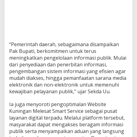
“Pemerintah daerah, sebagaimana disampaikan
Pak Bupati, berkomitmen untuk terus
meningkatkan pengelolaan informasi publik. Mulai
dari penyediaan dan penerbitan informasi,
pengembangan sistem informasi yang efisien agar
mudah diakses, hingga pemanfaatan sarana media
elektronik dan non-elektronik untuk memenuhi
kewajiban pelayanan publik,” ujar Sekda Uu.
Ia juga menyoroti pengoptimalan Website
Kuningan Melesat Smart Service sebagai pusat
layanan digital terpadu. Melalui platform tersebut,
masyarakat dapat mengakses beragam informasi
publik serta menyampaikan aduan yang langsung