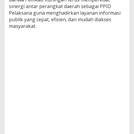
sinergi antar perangkat daerah sebagai PPID
Pelaksana guna menghadirkan layanan informasi
publik yang cepat, efisien, dan mudah diakses
masyarakat.