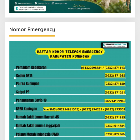
Nomor Emergency