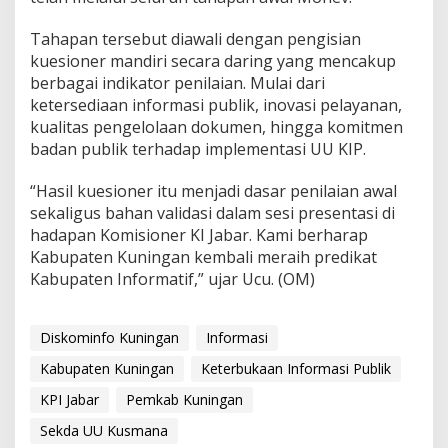
Tahapan tersebut diawali dengan pengisian
kuesioner mandiri secara daring yang mencakup
berbagai indikator penilaian. Mulai dari
ketersediaan informasi publik, inovasi pelayanan,
kualitas pengelolaan dokumen, hingga komitmen
badan publik terhadap implementasi UU KIP.
“Hasil kuesioner itu menjadi dasar penilaian awal
sekaligus bahan validasi dalam sesi presentasi di
hadapan Komisioner KI Jabar. Kami berharap
Kabupaten Kuningan kembali meraih predikat
Kabupaten Informatif,” ujar Ucu. (OM)
Diskominfo Kuningan
Informasi
Kabupaten Kuningan
Keterbukaan Informasi Publik
KPI Jabar
Pemkab Kuningan
Sekda UU Kusmana