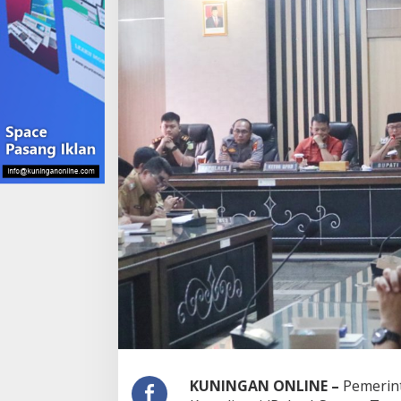
KUNINGAN ONLINE –
Pemerin