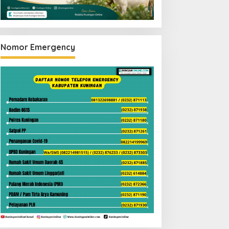
Nomor Emergency