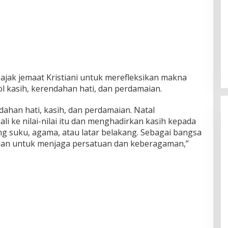
jak jemaat Kristiani untuk merefleksikan makna
ol kasih, kerendahan hati, dan perdamaian.
ahan hati, kasih, dan perdamaian. Natal
i ke nilai-nilai itu dan menghadirkan kasih kepada
 suku, agama, atau latar belakang. Sebagai bangsa
gilan untuk menjaga persatuan dan keberagaman,”