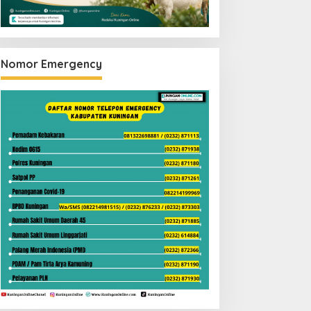
Nomor Emergency