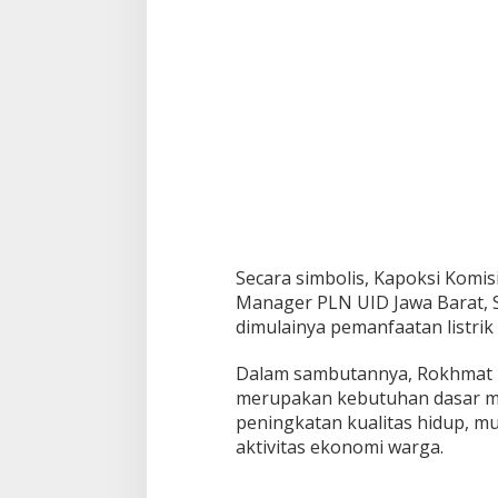
Secara simbolis, Kapoksi Komis
Manager PLN UID Jawa Barat, 
dimulainya pemanfaatan listri
Dalam sambutannya, Rokhmat m
merupakan kebutuhan dasar m
peningkatan kualitas hidup, mu
aktivitas ekonomi warga.