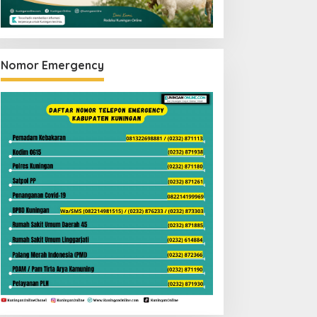
Nomor Emergency