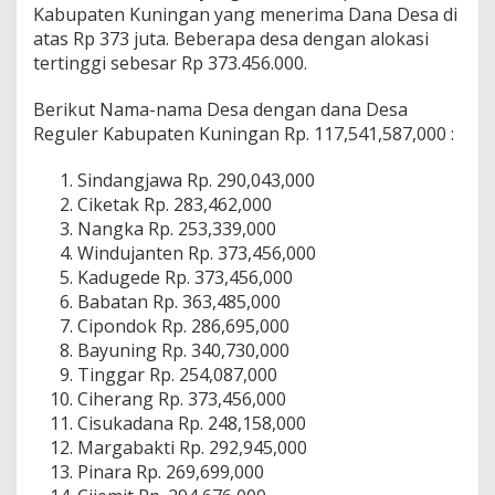
Kabupaten Kuningan yang menerima Dana Desa di
atas Rp 373 juta. Beberapa desa dengan alokasi
tertinggi sebesar Rp 373.456.000.
Berikut Nama-nama Desa dengan dana Desa
Reguler Kabupaten Kuningan Rp. 117,541,587,000 :
Sindangjawa Rp. 290,043,000
Ciketak Rp. 283,462,000
Nangka Rp. 253,339,000
Windujanten Rp. 373,456,000
Kadugede Rp. 373,456,000
Babatan Rp. 363,485,000
Cipondok Rp. 286,695,000
Bayuning Rp. 340,730,000
Tinggar Rp. 254,087,000
Ciherang Rp. 373,456,000
Cisukadana Rp. 248,158,000
Margabakti Rp. 292,945,000
Pinara Rp. 269,699,000