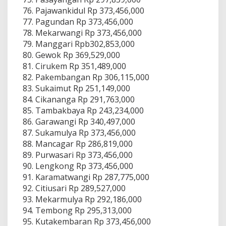
Pajawankidul Rp 373,456,000
Pagundan Rp 373,456,000
Mekarwangi Rp 373,456,000
Manggari Rpb302,853,000
Gewok Rp 369,529,000
Cirukem Rp 351,489,000
Pakembangan Rp 306,115,000
Sukaimut Rp 251,149,000
Cikananga Rp 291,763,000
Tambakbaya Rp 243,234,000
Garawangi Rp 340,497,000
Sukamulya Rp 373,456,000
Mancagar Rp 286,819,000
Purwasari Rp 373,456,000
Lengkong Rp 373,456,000
Karamatwangi Rp 287,775,000
Citiusari Rp 289,527,000
Mekarmulya Rp 292,186,000
Tembong Rp 295,313,000
Kutakembaran Rp 373,456,000