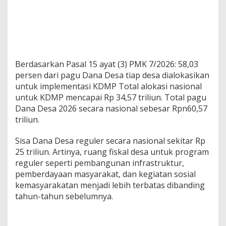
Berdasarkan Pasal 15 ayat (3) PMK 7/2026: 58,03
persen dari pagu Dana Desa tiap desa dialokasikan
untuk implementasi KDMP Total alokasi nasional
untuk KDMP mencapai Rp 34,57 triliun. Total pagu
Dana Desa 2026 secara nasional sebesar Rpn60,57
triliun.
Sisa Dana Desa reguler secara nasional sekitar Rp
25 triliun. Artinya, ruang fiskal desa untuk program
reguler seperti pembangunan infrastruktur,
pemberdayaan masyarakat, dan kegiatan sosial
kemasyarakatan menjadi lebih terbatas dibanding
tahun-tahun sebelumnya.