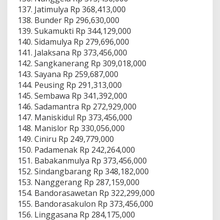
Jatimulya Rp 368,413,000
Bunder Rp 296,630,000
Sukamukti Rp 344,129,000
Sidamulya Rp 279,696,000
Jalaksana Rp 373,456,000
Sangkanerang Rp 309,018,000
Sayana Rp 259,687,000
Peusing Rp 291,313,000
Sembawa Rp 341,392,000
Sadamantra Rp 272,929,000
Maniskidul Rp 373,456,000
Manislor Rp 330,056,000
Ciniru Rp 249,779,000
Padamenak Rp 242,264,000
Babakanmulya Rp 373,456,000
Sindangbarang Rp 348,182,000
Nanggerang Rp 287,159,000
Bandorasawetan Rp 322,299,000
Bandorasakulon Rp 373,456,000
Linggasana Rp 284,175,000