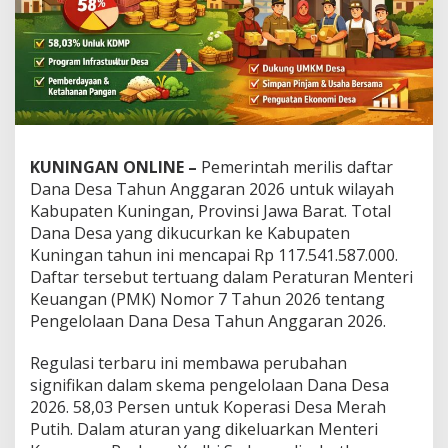
KUNINGAN ONLINE –
Pemerintah merilis daftar
Dana Desa Tahun Anggaran 2026 untuk wilayah
Kabupaten Kuningan, Provinsi Jawa Barat. Total
Dana Desa yang dikucurkan ke Kabupaten
Kuningan tahun ini mencapai Rp 117.541.587.000.
Daftar tersebut tertuang dalam Peraturan Menteri
Keuangan (PMK) Nomor 7 Tahun 2026 tentang
Pengelolaan Dana Desa Tahun Anggaran 2026.
Regulasi terbaru ini membawa perubahan
signifikan dalam skema pengelolaan Dana Desa
2026. 58,03 Persen untuk Koperasi Desa Merah
Putih. Dalam aturan yang dikeluarkan Menteri