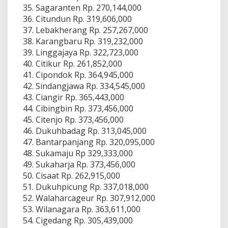
Sagaranten Rp. 270,144,000
Citundun Rp. 319,606,000
Lebakherang Rp. 257,267,000
Karangbaru Rp. 319,232,000
Linggajaya Rp. 322,723,000
Citikur Rp. 261,852,000
Cipondok Rp. 364,945,000
Sindangjawa Rp. 334,545,000
Ciangir Rp. 365,443,000
Cibingbin Rp. 373,456,000
Citenjo Rp. 373,456,000
Dukuhbadag Rp. 313,045,000
Bantarpanjang Rp. 320,095,000
Sukamaju Rp 329,333,000
Sukaharja Rp. 373,456,000
Cisaat Rp. 262,915,000
Dukuhpicung Rp. 337,018,000
Walaharcageur Rp. 307,912,000
Wilanagara Rp. 363,611,000
Cigedang Rp. 305,439,000