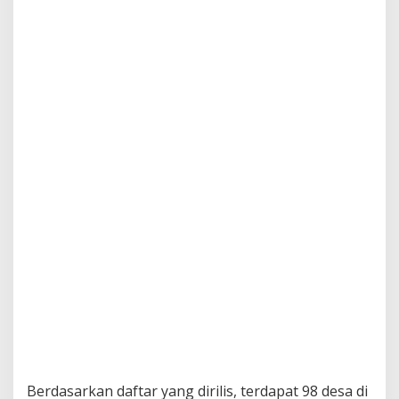
Berdasarkan daftar yang dirilis, terdapat 98 desa di