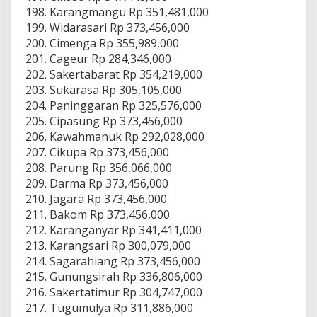
Karangmangu Rp 351,481,000
Widarasari Rp 373,456,000
Cimenga Rp 355,989,000
Cageur Rp 284,346,000
Sakertabarat Rp 354,219,000
Sukarasa Rp 305,105,000
Paninggaran Rp 325,576,000
Cipasung Rp 373,456,000
Kawahmanuk Rp 292,028,000
Cikupa Rp 373,456,000
Parung Rp 356,066,000
Darma Rp 373,456,000
Jagara Rp 373,456,000
Bakom Rp 373,456,000
Karanganyar Rp 341,411,000
Karangsari Rp 300,079,000
Sagarahiang Rp 373,456,000
Gunungsirah Rp 336,806,000
Sakertatimur Rp 304,747,000
Tugumulya Rp 311,886,000