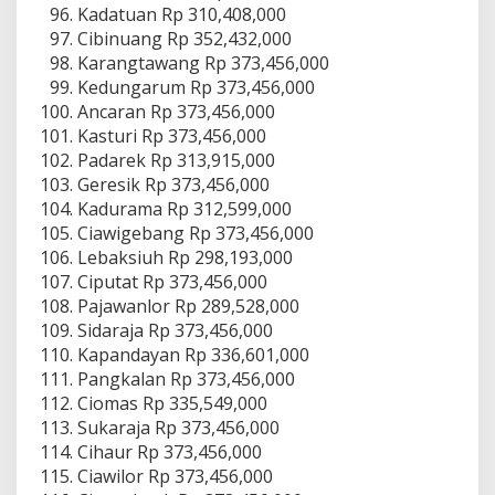
Kadatuan Rp 310,408,000
Cibinuang Rp 352,432,000
Karangtawang Rp 373,456,000
Kedungarum Rp 373,456,000
Ancaran Rp 373,456,000
Kasturi Rp 373,456,000
Padarek Rp 313,915,000
Geresik Rp 373,456,000
Kadurama Rp 312,599,000
Ciawigebang Rp 373,456,000
Lebaksiuh Rp 298,193,000
Ciputat Rp 373,456,000
Pajawanlor Rp 289,528,000
Sidaraja Rp 373,456,000
Kapandayan Rp 336,601,000
Pangkalan Rp 373,456,000
Ciomas Rp 335,549,000
Sukaraja Rp 373,456,000
Cihaur Rp 373,456,000
Ciawilor Rp 373,456,000