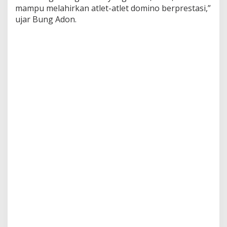
mampu melahirkan atlet-atlet domino berprestasi,”
ujar Bung Adon.