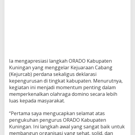
Ia mengapresiasi langkah ORADO Kabupaten
Kuningan yang menggelar Kejuaraan Cabang
(Kejurcab) perdana sekaligus deklarasi
kepengurusan di tingkat kabupaten. Menurutnya,
kegiatan ini menjadi momentum penting dalam
memperkenalkan olahraga domino secara lebih
luas kepada masyarakat.
“Pertama saya mengucapkan selamat atas
pengukuhan pengurus ORADO Kabupaten
Kuningan. Ini langkah awal yang sangat baik untuk
membangun organisasi yang sehat, solid, dan