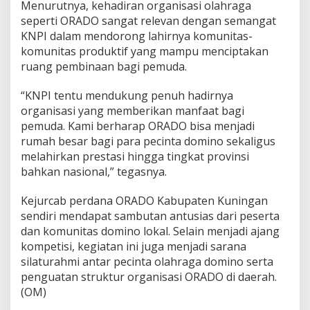
Menurutnya, kehadiran organisasi olahraga
seperti ORADO sangat relevan dengan semangat
KNPI dalam mendorong lahirnya komunitas-
komunitas produktif yang mampu menciptakan
ruang pembinaan bagi pemuda.
“KNPI tentu mendukung penuh hadirnya
organisasi yang memberikan manfaat bagi
pemuda. Kami berharap ORADO bisa menjadi
rumah besar bagi para pecinta domino sekaligus
melahirkan prestasi hingga tingkat provinsi
bahkan nasional,” tegasnya.
Kejurcab perdana ORADO Kabupaten Kuningan
sendiri mendapat sambutan antusias dari peserta
dan komunitas domino lokal. Selain menjadi ajang
kompetisi, kegiatan ini juga menjadi sarana
silaturahmi antar pecinta olahraga domino serta
penguatan struktur organisasi ORADO di daerah.
(OM)