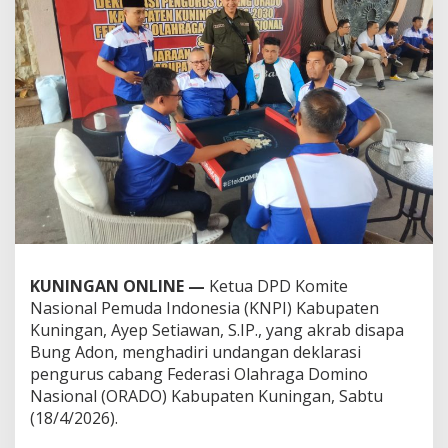
KUNINGAN ONLINE —
Ketua DPD Komite
Nasional Pemuda Indonesia (KNPI) Kabupaten
Kuningan, Ayep Setiawan, S.IP., yang akrab disapa
Bung Adon, menghadiri undangan deklarasi
pengurus cabang Federasi Olahraga Domino
Nasional (ORADO) Kabupaten Kuningan, Sabtu
(18/4/2026).