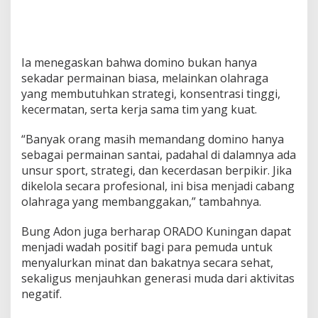
Ia menegaskan bahwa domino bukan hanya
sekadar permainan biasa, melainkan olahraga
yang membutuhkan strategi, konsentrasi tinggi,
kecermatan, serta kerja sama tim yang kuat.
“Banyak orang masih memandang domino hanya
sebagai permainan santai, padahal di dalamnya ada
unsur sport, strategi, dan kecerdasan berpikir. Jika
dikelola secara profesional, ini bisa menjadi cabang
olahraga yang membanggakan,” tambahnya.
Bung Adon juga berharap ORADO Kuningan dapat
menjadi wadah positif bagi para pemuda untuk
menyalurkan minat dan bakatnya secara sehat,
sekaligus menjauhkan generasi muda dari aktivitas
negatif.