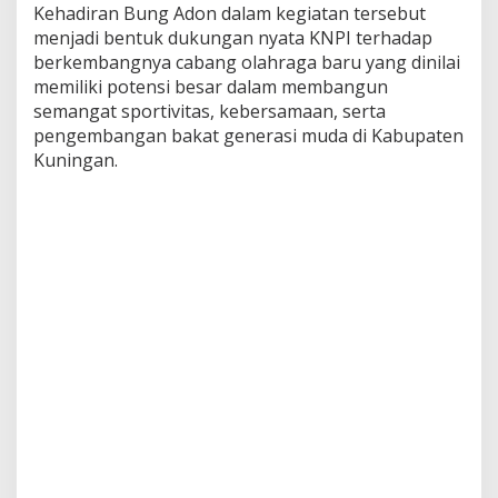
Kehadiran Bung Adon dalam kegiatan tersebut
menjadi bentuk dukungan nyata KNPI terhadap
berkembangnya cabang olahraga baru yang dinilai
memiliki potensi besar dalam membangun
semangat sportivitas, kebersamaan, serta
pengembangan bakat generasi muda di Kabupaten
Kuningan.