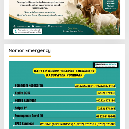
Nomor Emergency