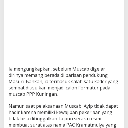
Ia mengungkapkan, sebelum Muscab digelar
dirinya memang berada di barisan pendukung
Masuri. Bahkan, ia termasuk salah satu kader yang
sempat diusulkan menjadi calon Formatur pada
muscab PPP Kuningan.
Namun saat pelaksanaan Muscab, Ayip tidak dapat
hadir karena memiliki kewajiban pekerjaan yang
tidak bisa ditinggalkan. Ia pun secara resmi
membuat surat atas nama PAC Kramatmulya yang