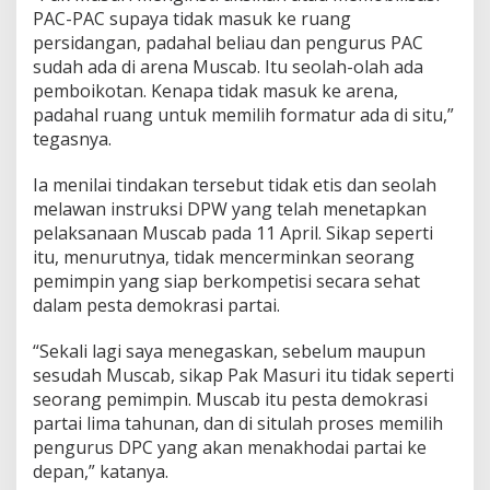
PAC-PAC supaya tidak masuk ke ruang
persidangan, padahal beliau dan pengurus PAC
sudah ada di arena Muscab. Itu seolah-olah ada
pemboikotan. Kenapa tidak masuk ke arena,
padahal ruang untuk memilih formatur ada di situ,”
tegasnya.
Ia menilai tindakan tersebut tidak etis dan seolah
melawan instruksi DPW yang telah menetapkan
pelaksanaan Muscab pada 11 April. Sikap seperti
itu, menurutnya, tidak mencerminkan seorang
pemimpin yang siap berkompetisi secara sehat
dalam pesta demokrasi partai.
“Sekali lagi saya menegaskan, sebelum maupun
sesudah Muscab, sikap Pak Masuri itu tidak seperti
seorang pemimpin. Muscab itu pesta demokrasi
partai lima tahunan, dan di situlah proses memilih
pengurus DPC yang akan menakhodai partai ke
depan,” katanya.