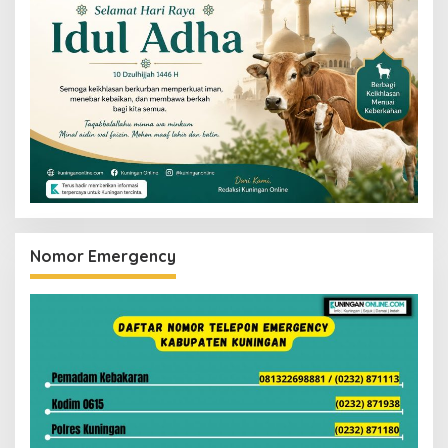
Nomor Emergency