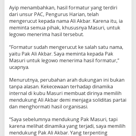
Ayip menambahkan, hasil formatur yang terdiri
dari unsur PAC, Pengurus Harian, telah
mengerucut kepada nama Ali Akbar. Karena itu, ia
meminta semua pihak, khususnya Masuri, untuk
legowo menerima hasil tersebut.
“Formatur sudah mengerucut ke salah satu nama,
yaitu Pak Ali Akbar. Saya meminta kepada Pak
Masuri untuk legowo menerima hasil formatur,”
ucapnya.
Menurutnya, perubahan arah dukungan ini bukan
tanpa alasan. Kekecewaan terhadap dinamika
internal di kubu Masuri membuat dirinya memilih
mendukung Ali Akbar demi menjaga soliditas partai
dan menghormati hasil organisasi.
“Saya sebelumnya mendukung Pak Masuri, tapi
karena melihat dinamika yang terjadi, saya memilih
mendukung Pak Ali Akbar. Yang terpenting