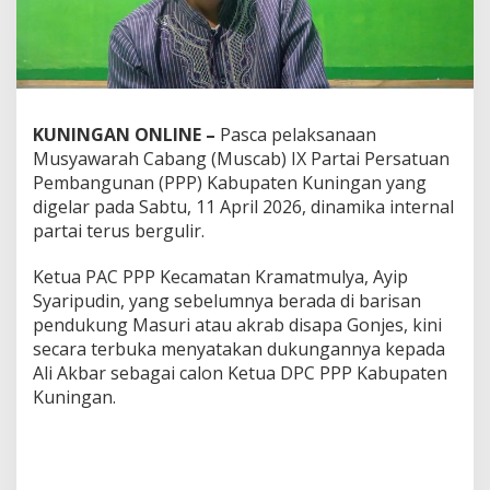
KUNINGAN ONLINE –
Pasca pelaksanaan
Musyawarah Cabang (Muscab) IX Partai Persatuan
Pembangunan (PPP) Kabupaten Kuningan yang
digelar pada Sabtu, 11 April 2026, dinamika internal
partai terus bergulir.
Ketua PAC PPP Kecamatan Kramatmulya, Ayip
Syaripudin, yang sebelumnya berada di barisan
pendukung Masuri atau akrab disapa Gonjes, kini
secara terbuka menyatakan dukungannya kepada
Ali Akbar sebagai calon Ketua DPC PPP Kabupaten
Kuningan.