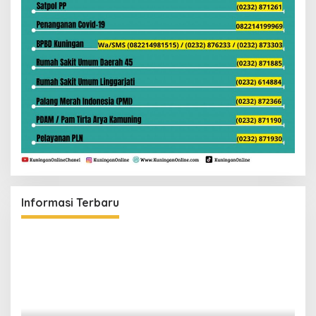
Informasi Terbaru