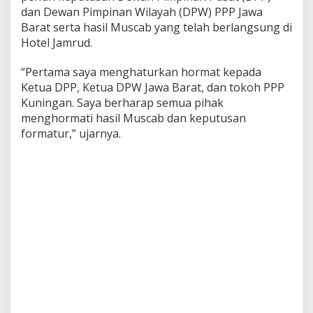
dan Dewan Pimpinan Wilayah (DPW) PPP Jawa
Barat serta hasil Muscab yang telah berlangsung di
Hotel Jamrud.
“Pertama saya menghaturkan hormat kepada
Ketua DPP, Ketua DPW Jawa Barat, dan tokoh PPP
Kuningan. Saya berharap semua pihak
menghormati hasil Muscab dan keputusan
formatur,” ujarnya.