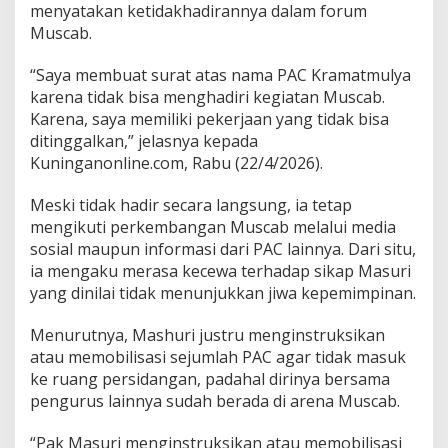
menyatakan ketidakhadirannya dalam forum
Muscab.
“Saya membuat surat atas nama PAC Kramatmulya
karena tidak bisa menghadiri kegiatan Muscab.
Karena, saya memiliki pekerjaan yang tidak bisa
ditinggalkan,” jelasnya kepada
Kuninganonline.com, Rabu (22/4/2026).
Meski tidak hadir secara langsung, ia tetap
mengikuti perkembangan Muscab melalui media
sosial maupun informasi dari PAC lainnya. Dari situ,
ia mengaku merasa kecewa terhadap sikap Masuri
yang dinilai tidak menunjukkan jiwa kepemimpinan.
Menurutnya, Mashuri justru menginstruksikan
atau memobilisasi sejumlah PAC agar tidak masuk
ke ruang persidangan, padahal dirinya bersama
pengurus lainnya sudah berada di arena Muscab.
“Pak Masuri menginstruksikan atau memobilisasi