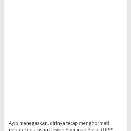
Ayip menegaskan, dirinya tetap menghormati
penuh keputusan Dewan Pimpinan Pusat (DPP)