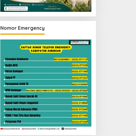
Nomor Emergency