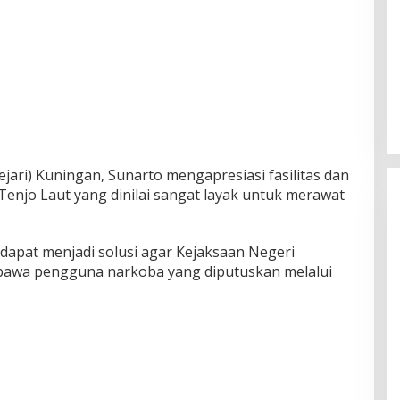
ejari) Kuningan, Sunarto mengapresiasi fasilitas dan
 Tenjo Laut yang dinilai sangat layak untuk merawat
i dapat menjadi solusi agar Kejaksaan Negeri
mbawa pengguna narkoba yang diputuskan melalui