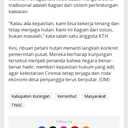
tradisional adalah bagian dari sistem perlindungan
kawasan.
“Kalau ada kepastian, kami bisa bekerja tenang dan
tetap menjaga hutan. Kami ini bagian dari solusi,
bukan masalah,” kata salah satu anggota KTH.
Kini, ribuan petani hutan menanti langkah konkret
pemerintah pusat. Mereka berharap kunjungan
tersebut menjadi penanda bahwa negara benar-
benar hadir, memberi kepastian hukum yang adil,
agar kelestarian Ciremai tetap terjaga dan roda
ekonomi desa penyangga terus berputar. (OM)
Kabupaten Kuningan
Kemenhut
Masyarakat
TNGC
Follow Us