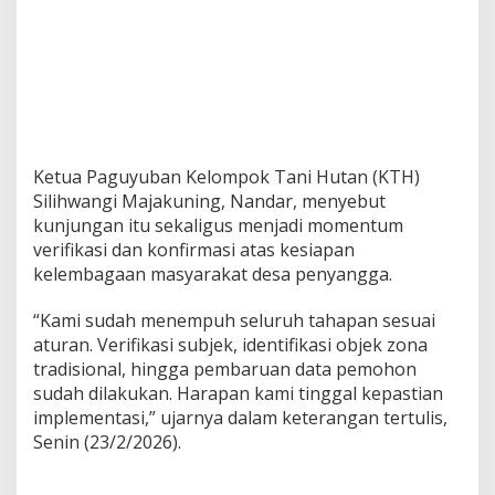
Ketua Paguyuban Kelompok Tani Hutan (KTH)
Silihwangi Majakuning, Nandar, menyebut
kunjungan itu sekaligus menjadi momentum
verifikasi dan konfirmasi atas kesiapan
kelembagaan masyarakat desa penyangga.
“Kami sudah menempuh seluruh tahapan sesuai
aturan. Verifikasi subjek, identifikasi objek zona
tradisional, hingga pembaruan data pemohon
sudah dilakukan. Harapan kami tinggal kepastian
implementasi,” ujarnya dalam keterangan tertulis,
Senin (23/2/2026).