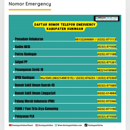
Nomor Emergency