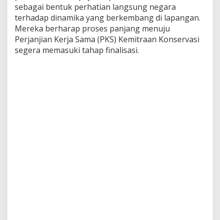
sebagai bentuk perhatian langsung negara
terhadap dinamika yang berkembang di lapangan.
Mereka berharap proses panjang menuju
Perjanjian Kerja Sama (PKS) Kemitraan Konservasi
segera memasuki tahap finalisasi.