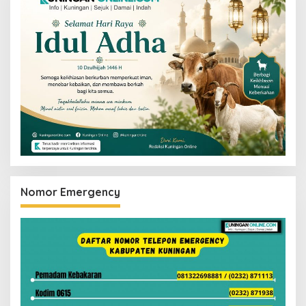
Nomor Emergency