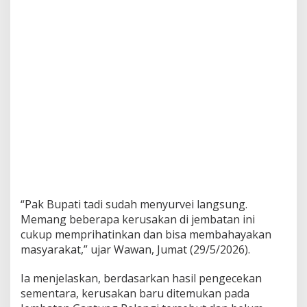
“Pak Bupati tadi sudah menyurvei langsung.
Memang beberapa kerusakan di jembatan ini
cukup memprihatinkan dan bisa membahayakan
masyarakat,” ujar Wawan, Jumat (29/5/2026).
Ia menjelaskan, berdasarkan hasil pengecekan
sementara, kerusakan baru ditemukan pada