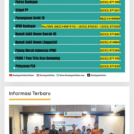
Informasi Terbaru