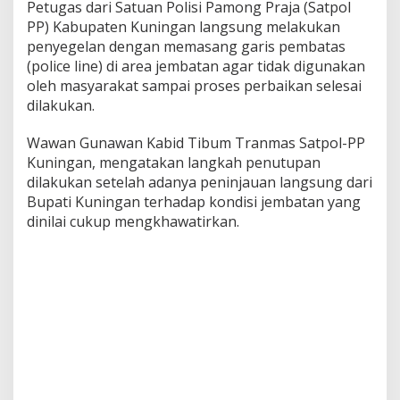
Petugas dari Satuan Polisi Pamong Praja (Satpol
PP) Kabupaten Kuningan langsung melakukan
penyegelan dengan memasang garis pembatas
(police line) di area jembatan agar tidak digunakan
oleh masyarakat sampai proses perbaikan selesai
dilakukan.
Wawan Gunawan Kabid Tibum Tranmas Satpol-PP
Kuningan, mengatakan langkah penutupan
dilakukan setelah adanya peninjauan langsung dari
Bupati Kuningan terhadap kondisi jembatan yang
dinilai cukup mengkhawatirkan.