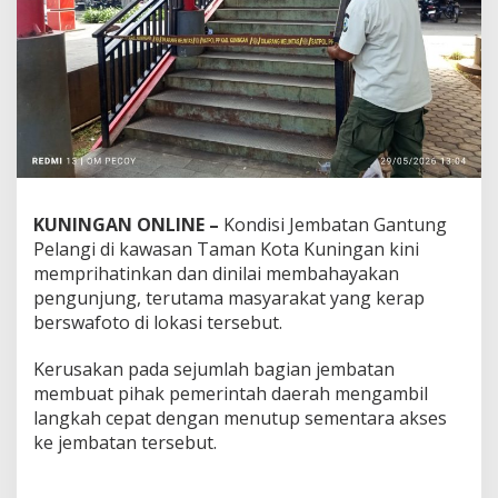
KUNINGAN ONLINE –
Kondisi Jembatan Gantung
Pelangi di kawasan Taman Kota Kuningan kini
memprihatinkan dan dinilai membahayakan
pengunjung, terutama masyarakat yang kerap
berswafoto di lokasi tersebut.
Kerusakan pada sejumlah bagian jembatan
membuat pihak pemerintah daerah mengambil
langkah cepat dengan menutup sementara akses
ke jembatan tersebut.