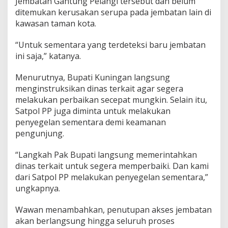
Jembatan Gantung Pelangi tersebut dan belum
ditemukan kerusakan serupa pada jembatan lain di
kawasan taman kota.
“Untuk sementara yang terdeteksi baru jembatan
ini saja,” katanya.
Menurutnya, Bupati Kuningan langsung
menginstruksikan dinas terkait agar segera
melakukan perbaikan secepat mungkin. Selain itu,
Satpol PP juga diminta untuk melakukan
penyegelan sementara demi keamanan
pengunjung.
“Langkah Pak Bupati langsung memerintahkan
dinas terkait untuk segera memperbaiki. Dan kami
dari Satpol PP melakukan penyegelan sementara,”
ungkapnya.
Wawan menambahkan, penutupan akses jembatan
akan berlangsung hingga seluruh proses