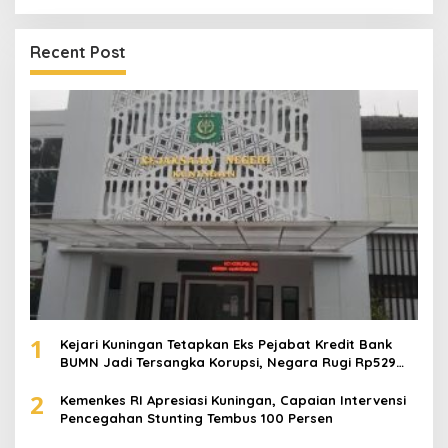
Recent Post
1
Kejari Kuningan Tetapkan Eks Pejabat Kredit Bank
BUMN Jadi Tersangka Korupsi, Negara Rugi Rp529
Juta
2
Kemenkes RI Apresiasi Kuningan, Capaian Intervensi
Pencegahan Stunting Tembus 100 Persen