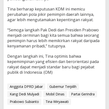
Tina berharap keputusan KDM ini memicu
perubahan pola pikir pemimpin daerah lainnya,
agar lebih mengutamakan kepentingan rakyat.
“Semoga langkah Pak Dedi dan Presiden Prabowo
menjadi cerminan bagi kita semua bahwa seorang
pemimpin harus lebih memikirkan rakyat daripada
kenyamanan pribadi,” tutupnya.
Dengan langkah ini, Tina optimis bahwa
kepemimpinan yang efisien dan berorientasi pada
rakyat dapat menjadi standar baru bagi pejabat
publik di Indonesia. (OM)
Anggota DPRD Jabar
Gubernur Terpilih
Kang Dedi Mulyadi
Mobil Dinas
Partai Gerindra
Prabowo Subianto
Tina Wiryawati