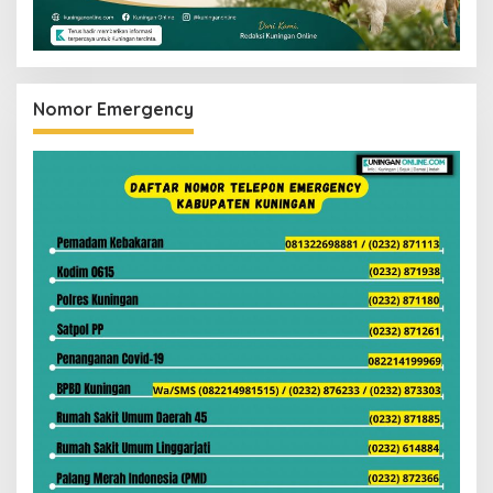
Nomor Emergency