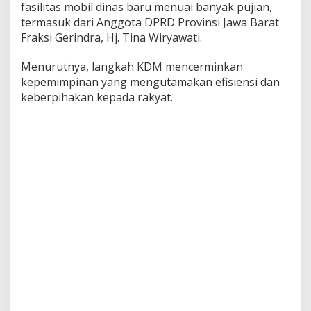
fasilitas mobil dinas baru menuai banyak pujian,
termasuk dari Anggota DPRD Provinsi Jawa Barat
Fraksi Gerindra, Hj. Tina Wiryawati.
Menurutnya, langkah KDM mencerminkan
kepemimpinan yang mengutamakan efisiensi dan
keberpihakan kepada rakyat.