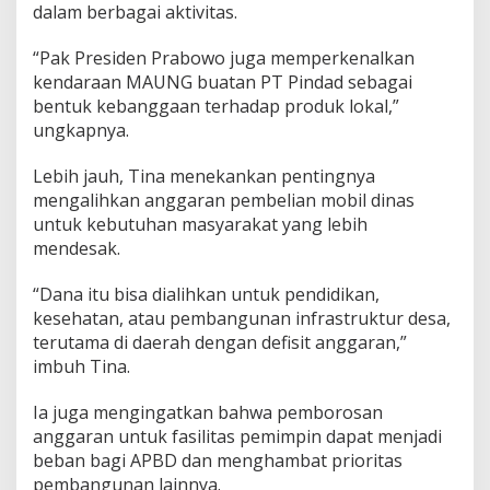
dalam berbagai aktivitas.
“Pak Presiden Prabowo juga memperkenalkan
kendaraan MAUNG buatan PT Pindad sebagai
bentuk kebanggaan terhadap produk lokal,”
ungkapnya.
Lebih jauh, Tina menekankan pentingnya
mengalihkan anggaran pembelian mobil dinas
untuk kebutuhan masyarakat yang lebih
mendesak.
“Dana itu bisa dialihkan untuk pendidikan,
kesehatan, atau pembangunan infrastruktur desa,
terutama di daerah dengan defisit anggaran,”
imbuh Tina.
Ia juga mengingatkan bahwa pemborosan
anggaran untuk fasilitas pemimpin dapat menjadi
beban bagi APBD dan menghambat prioritas
pembangunan lainnya.