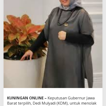
KUNINGAN ONLINE –
Keputusan Gubernur Jawa
Barat terpilih, Dedi Mulyadi (KDM), untuk menolak