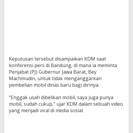
Keputusan tersebut disampaikan KDM saat
konferensi pers di Bandung, di mana ia meminta
Penjabat (PJ) Gubernur Jawa Barat, Bey
Machmudin, untuk tidak menganggarkan
pembelian mobil dinas baru bagi dirinya.
“Enggak usah dibelikan mobil, saya juga punya
mobil, sudah cukup,” ujar KDM dalam sebuah video
yang menjadi viral di media sosial.