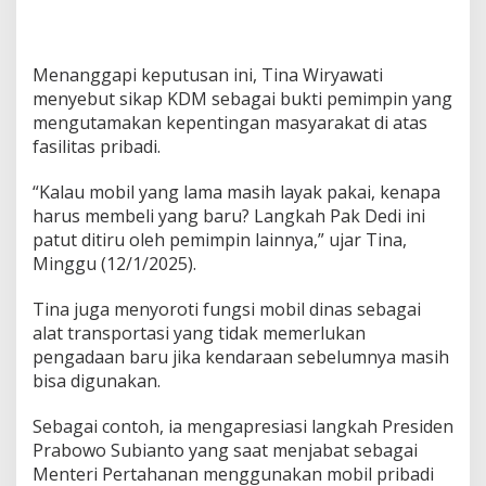
Menanggapi keputusan ini, Tina Wiryawati
menyebut sikap KDM sebagai bukti pemimpin yang
mengutamakan kepentingan masyarakat di atas
fasilitas pribadi.
“Kalau mobil yang lama masih layak pakai, kenapa
harus membeli yang baru? Langkah Pak Dedi ini
patut ditiru oleh pemimpin lainnya,” ujar Tina,
Minggu (12/1/2025).
Tina juga menyoroti fungsi mobil dinas sebagai
alat transportasi yang tidak memerlukan
pengadaan baru jika kendaraan sebelumnya masih
bisa digunakan.
Sebagai contoh, ia mengapresiasi langkah Presiden
Prabowo Subianto yang saat menjabat sebagai
Menteri Pertahanan menggunakan mobil pribadi