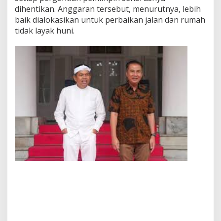
dihentikan. Anggaran tersebut, menurutnya, lebih
baik dialokasikan untuk perbaikan jalan dan rumah
tidak layak huni.