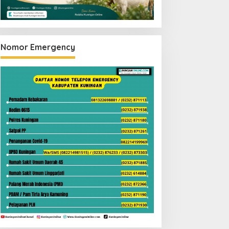
Nomor Emergency