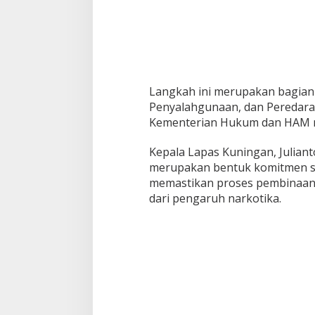
Langkah ini merupakan bagian
Penyalahgunaan, dan Peredara
Kementerian Hukum dan HAM me
Kepala Lapas Kuningan, Julian
merupakan bentuk komitmen se
memastikan proses pembinaan 
dari pengaruh narkotika.