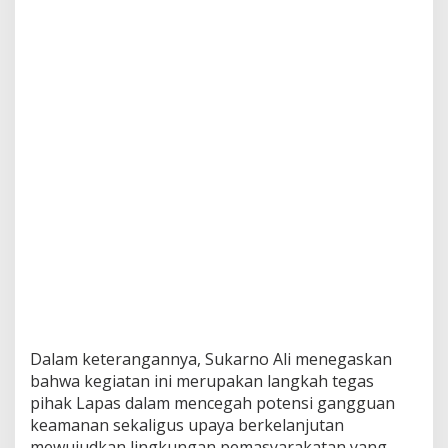
Dalam keterangannya, Sukarno Ali menegaskan
bahwa kegiatan ini merupakan langkah tegas
pihak Lapas dalam mencegah potensi gangguan
keamanan sekaligus upaya berkelanjutan
mewujudkan lingkungan pemasyarakatan yang