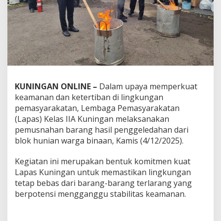
KUNINGAN ONLINE –
Dalam upaya memperkuat
keamanan dan ketertiban di lingkungan
pemasyarakatan, Lembaga Pemasyarakatan
(Lapas) Kelas IIA Kuningan melaksanakan
pemusnahan barang hasil penggeledahan dari
blok hunian warga binaan, Kamis (4/12/2025).
Kegiatan ini merupakan bentuk komitmen kuat
Lapas Kuningan untuk memastikan lingkungan
tetap bebas dari barang-barang terlarang yang
berpotensi mengganggu stabilitas keamanan.