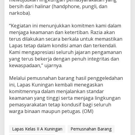
bersih dari halinar (handphone, pungli, dan
narkoba).
“Kegiatan ini menunjukkan komitmen kami dalam
menjaga keamanan dan ketertiban. Razia akan
terus dilakukan secara berkala untuk memastikan
Lapas tetap dalam kondisi aman dan terkendali.
Kami mengapresiasi seluruh jajaran pengamanan
yang terus bekerja dengan penuh integritas dan
kewaspadaan,” ujarnya.
Melalui pemusnahan barang hasil penggeledahan
ini, Lapas Kuningan kembali menegaskan
komitmennya dalam menjalankan standar
keamanan yang tinggi serta menjaga lingkungan
pemasyarakatan tetap kondusif bagi seluruh
warga binaan maupun petugas. (OM)
Lapas Kelas II A Kuningan
Pemusnahan Barang