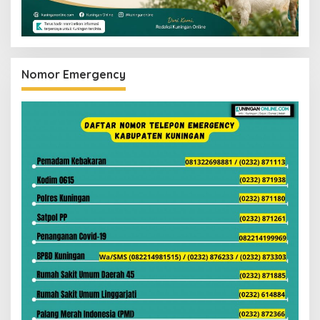
Nomor Emergency