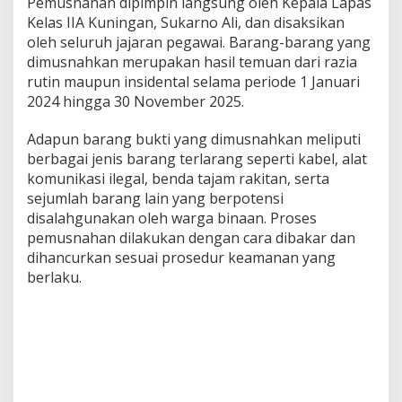
Pemusnahan dipimpin langsung oleh Kepala Lapas
Kelas IIA Kuningan, Sukarno Ali, dan disaksikan
oleh seluruh jajaran pegawai. Barang-barang yang
dimusnahkan merupakan hasil temuan dari razia
rutin maupun insidental selama periode 1 Januari
2024 hingga 30 November 2025.
Adapun barang bukti yang dimusnahkan meliputi
berbagai jenis barang terlarang seperti kabel, alat
komunikasi ilegal, benda tajam rakitan, serta
sejumlah barang lain yang berpotensi
disalahgunakan oleh warga binaan. Proses
pemusnahan dilakukan dengan cara dibakar dan
dihancurkan sesuai prosedur keamanan yang
berlaku.