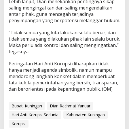
Lebih lanjut, Dian menekankan pentingnya sikap
saling mengingatkan dan saling mengendalikan
antar pihak, guna mencegah terjadinya
penyimpangan yang berpotensi melanggar hukum.
“Tidak semua yang kita lakukan selalu benar, dan
tidak semua yang dilakukan pihak lain selalu buruk.
Maka perlu ada kontrol dan saling mengingatkan,”
tegasnya.
Peringatan Hari Anti Korupsi diharapkan tidak
hanya menjadi agenda simbolik, namun mampu
mendorong langkah konkret dalam memperkuat
tata kelola pemerintahan yang bersih, transparan,
dan berorientasi pada kepentingan publik. (OM)
Bupati Kuningan
Dian Rachmat Yanuar
Hari Anti Korupsi Sedunia
Kabupaten Kuningan
Korupsi