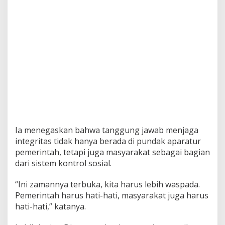
Ia menegaskan bahwa tanggung jawab menjaga
integritas tidak hanya berada di pundak aparatur
pemerintah, tetapi juga masyarakat sebagai bagian
dari sistem kontrol sosial.
“Ini zamannya terbuka, kita harus lebih waspada.
Pemerintah harus hati-hati, masyarakat juga harus
hati-hati,” katanya.