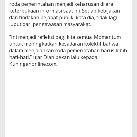
roda pemerintahan menjadi keharusan di era
keterbukaan informasi saat ini. Setiap kebijakan
dan tindakan pejabat publik, kata dia, tidak lagi
luput dari pengawasan masyarakat.
“Ini menjadi refleksi bagi kita semua. Momentum
untuk meningkatkan kesadaran kolektif bahwa
dalam menjalankan roda pemerintahan harus lebih
hati-hati,” ujar Dian pekan lalu kepada
Kuninganonline.com.