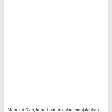
Menurut Dian, kehati-hatian dalam menjalankan