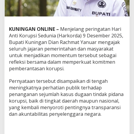
KUNINGAN ONLINE –
Menjelang peringatan Hari
Anti Korupsi Sedunia (Harkorda) 9 Desember 2025,
Bupati Kuningan Dian Rachmat Yanuar mengajak
seluruh jajaran pemerintahan dan masyarakat
untuk menjadikan momentum tersebut sebagai
refleksi bersama dalam memperkuat komitmen
pemberantasan korupsi.
Pernyataan tersebut disampaikan di tengah
meningkatnya perhatian publik terhadap
penanganan sejumlah kasus dugaan tindak pidana
korupsi, baik di tingkat daerah maupun nasional,
yang kembali menyoroti pentingnya transparansi
dan akuntabilitas penyelenggara negara.