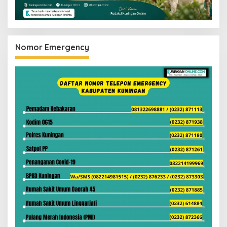
Nomor Emergency