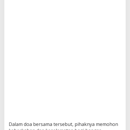
Dalam doa bersama tersebut, pihaknya memohon