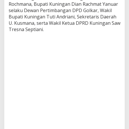
Rochmana, Bupati Kuningan Dian Rachmat Yanuar
selaku Dewan Pertimbangan DPD Golkar, Wakil
Bupati Kuningan Tuti Andriani, Sekretaris Daerah
U. Kusmana, serta Wakil Ketua DPRD Kuningan Saw
Tresna Septiani.