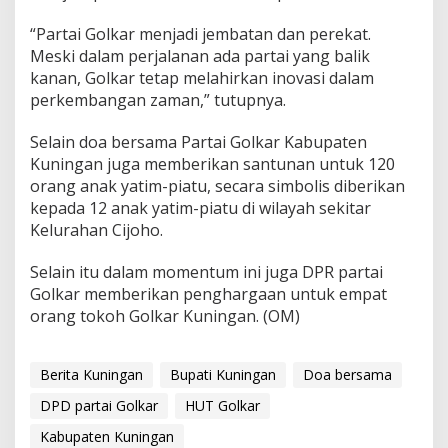
“Partai Golkar menjadi jembatan dan perekat.
Meski dalam perjalanan ada partai yang balik
kanan, Golkar tetap melahirkan inovasi dalam
perkembangan zaman,” tutupnya.
Selain doa bersama Partai Golkar Kabupaten
Kuningan juga memberikan santunan untuk 120
orang anak yatim-piatu, secara simbolis diberikan
kepada 12 anak yatim-piatu di wilayah sekitar
Kelurahan Cijoho.
Selain itu dalam momentum ini juga DPR partai
Golkar memberikan penghargaan untuk empat
orang tokoh Golkar Kuningan. (OM)
Berita Kuningan
Bupati Kuningan
Doa bersama
DPD partai Golkar
HUT Golkar
Kabupaten Kuningan