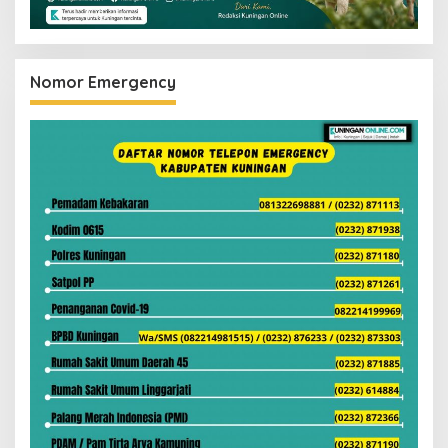
Nomor Emergency