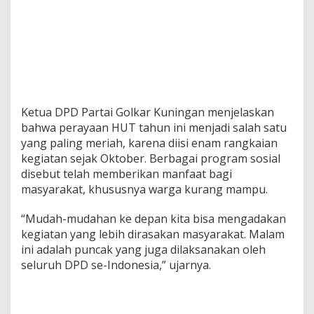
Ketua DPD Partai Golkar Kuningan menjelaskan
bahwa perayaan HUT tahun ini menjadi salah satu
yang paling meriah, karena diisi enam rangkaian
kegiatan sejak Oktober. Berbagai program sosial
disebut telah memberikan manfaat bagi
masyarakat, khususnya warga kurang mampu.
“Mudah-mudahan ke depan kita bisa mengadakan
kegiatan yang lebih dirasakan masyarakat. Malam
ini adalah puncak yang juga dilaksanakan oleh
seluruh DPD se-Indonesia,” ujarnya.