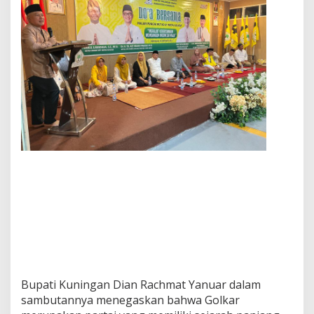
Bupati Kuningan Dian Rachmat Yanuar dalam
sambutannya menegaskan bahwa Golkar