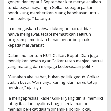
genjot, dan tepat 1 September kita menyelesaikan
tunda bayar. Saya ingin Golkar sebagai partai
pendukung memberikan ruang kebebasan untuk
kami bekerja,” katanya.
Ia menegaskan bahwa dukungan partai tidak
hanya mengawal, tetapi memastikan seluruh
program pemerintah benar-benar berpihak
kepada masyarakat.
Dalam momentum HUT Golkar, Bupati Dian juga
menitipkan pesan agar Golkar tetap menjadi partai
yang matang dan menjaga kedewasaan politik.
“Gunakan akal sehat, bukan politik gaduh. Golkar
sudah besar. Warnanya kuning, dan harus tetap
bersinar,” ujarnya.
Ia mengapresiasi kader Golkar yang dinilai memiliki
integritas dan loyalitas tinggi, serta mampu
menjadi perekat dalam dinamika politik lokal.