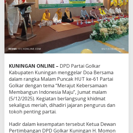
KUNINGAN ONLINE –
DPD Partai Golkar
Kabupaten Kuningan menggelar Doa Bersama
dalam rangka Malam Puncak HUT ke-61 Partai
Golkar dengan tema “Merajut Kebersamaan
Membangun Indonesia Maju”, Jumat malam
(5/12/2025). Kegiatan berlangsung khidmat
sekaligus meriah, dihadiri jajaran pengurus dan
tokoh penting partai.
Hadir dalam kesempatan tersebut Ketua Dewan
Pertimbangan DPD Golkar Kuningan H. Momon