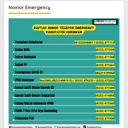
Nomor Emergency