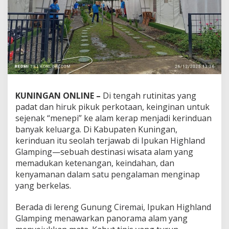
KUNINGAN ONLINE –
Di tengah rutinitas yang
padat dan hiruk pikuk perkotaan, keinginan untuk
sejenak “menepi” ke alam kerap menjadi kerinduan
banyak keluarga. Di Kabupaten Kuningan,
kerinduan itu seolah terjawab di Ipukan Highland
Glamping—sebuah destinasi wisata alam yang
memadukan ketenangan, keindahan, dan
kenyamanan dalam satu pengalaman menginap
yang berkelas.
Berada di lereng Gunung Ciremai, Ipukan Highland
Glamping menawarkan panorama alam yang