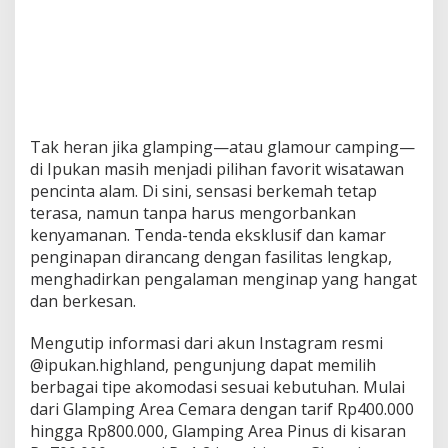
Tak heran jika glamping—atau glamour camping—
di Ipukan masih menjadi pilihan favorit wisatawan
pencinta alam. Di sini, sensasi berkemah tetap
terasa, namun tanpa harus mengorbankan
kenyamanan. Tenda-tenda eksklusif dan kamar
penginapan dirancang dengan fasilitas lengkap,
menghadirkan pengalaman menginap yang hangat
dan berkesan.
Mengutip informasi dari akun Instagram resmi
@ipukan.highland, pengunjung dapat memilih
berbagai tipe akomodasi sesuai kebutuhan. Mulai
dari Glamping Area Cemara dengan tarif Rp400.000
hingga Rp800.000, Glamping Area Pinus di kisaran