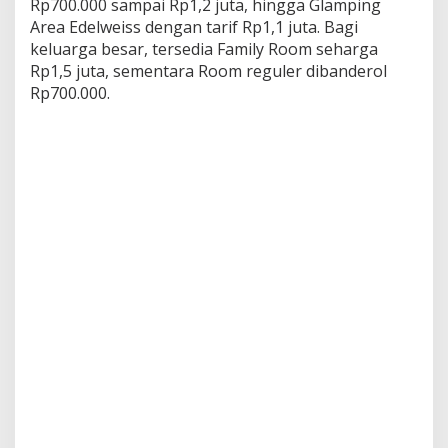
Rp700.000 sampai Rp1,2 juta, hingga Glamping
Area Edelweiss dengan tarif Rp1,1 juta. Bagi
keluarga besar, tersedia Family Room seharga
Rp1,5 juta, sementara Room reguler dibanderol
Rp700.000.