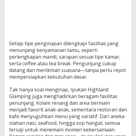
Setiap tipe penginapan dilengkapi fasilitas yang
menunjang kenyamanan tamu, seperti
perlengkapan mandi, sarapan sesuai tipe kamar,
serta coffee atau tea break. Pengunjung cukup
datang dan menikmati suasana—tanpa perlu repot
mempersiapkan kebutuhan dasar.
Tak hanya soal menginap, Ipukan Highland
Glamping juga menghadirkan beragam fasilitas
penunjang. Kolam renang dan area bermain
menjadi favorit anak-anak, sementara restoran dan
kafe menyuguhkan menu yang variatif. Dari aneka
olahan nasi, seafood, hingga sop hangat, semua
tersaji untuk menemani momen kebersamaan.