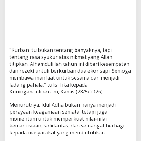
“Kurban itu bukan tentang banyaknya, tapi
tentang rasa syukur atas nikmat yang Allah
titipkan. Alhamdulillah tahun ini diberi kesempatan
dan rezeki untuk berkurban dua ekor sapi. Semoga
membawa manfaat untuk sesama dan menjadi
ladang pahala,” tulis Tika kepada
Kuninganonline.com, Kamis (28/5/2026).
Menurutnya, Idul Adha bukan hanya menjadi
perayaan keagamaan semata, tetapi juga
momentum untuk memperkuat nilai-nilai
kemanusiaan, solidaritas, dan semangat berbagi
kepada masyarakat yang membutuhkan.