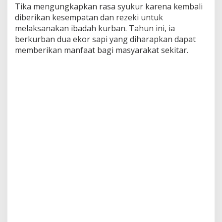
Tika mengungkapkan rasa syukur karena kembali
diberikan kesempatan dan rezeki untuk
melaksanakan ibadah kurban. Tahun ini, ia
berkurban dua ekor sapi yang diharapkan dapat
memberikan manfaat bagi masyarakat sekitar.