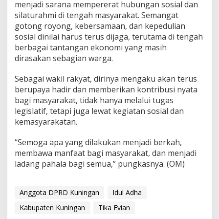
menjadi sarana mempererat hubungan sosial dan
silaturahmi di tengah masyarakat. Semangat
gotong royong, kebersamaan, dan kepedulian
sosial dinilai harus terus dijaga, terutama di tengah
berbagai tantangan ekonomi yang masih
dirasakan sebagian warga.
Sebagai wakil rakyat, dirinya mengaku akan terus
berupaya hadir dan memberikan kontribusi nyata
bagi masyarakat, tidak hanya melalui tugas
legislatif, tetapi juga lewat kegiatan sosial dan
kemasyarakatan.
“Semoga apa yang dilakukan menjadi berkah,
membawa manfaat bagi masyarakat, dan menjadi
ladang pahala bagi semua,” pungkasnya. (OM)
Anggota DPRD Kuningan
Idul Adha
Kabupaten Kuningan
Tika Evian