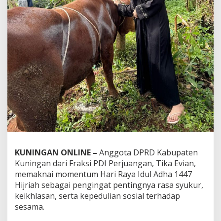
KUNINGAN ONLINE –
Anggota DPRD Kabupaten
Kuningan dari Fraksi PDI Perjuangan, Tika Evian,
memaknai momentum Hari Raya Idul Adha 1447
Hijriah sebagai pengingat pentingnya rasa syukur,
keikhlasan, serta kepedulian sosial terhadap
sesama.