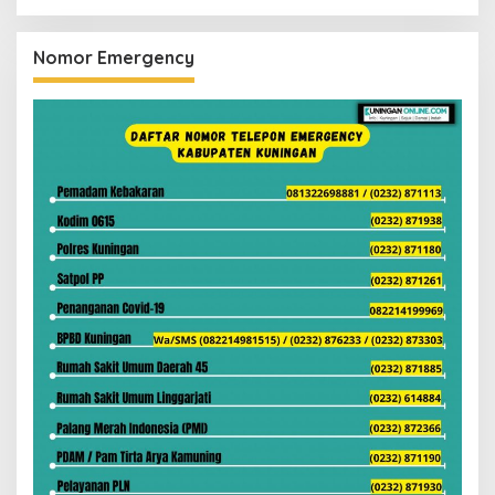
Nomor Emergency