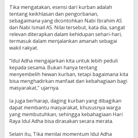
Tika mengatakan, esensi dari kurban adalah
tentang keikhlasan dan pengorbanan,
sebagaimana yang dicontohkan Nabi Ibrahim AS
dan Nabi Ismail AS. Nilai tersebut, kata dia, sangat
relevan diterapkan dalam kehidupan sehari-hari,
termasuk dalam menjalankan amanah sebagai
wakil rakyat.
“Idul Adha mengajarkan kita untuk lebih peduli
kepada sesama. Bukan hanya tentang
menyembelih hewan kurban, tetapi bagaimana kita
bisa menghadirkan manfaat dan kebahagiaan bagi
masyarakat,” ujarnya.
Ia juga berharap, daging kurban yang dibagikan
dapat membantu masyarakat, khususnya warga
yang membutuhkan, sehingga kebahagiaan Hari
Raya Idul Adha bisa dirasakan secara merata.
Selain itu, Tika menilai momentum Idul Adha