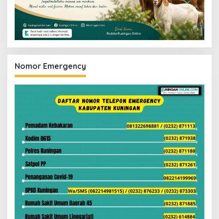
Nomor Emergency