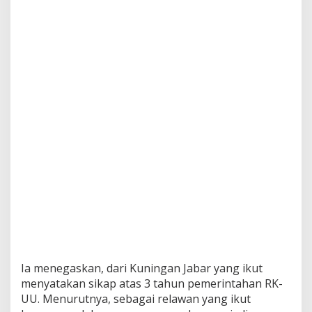
Ia menegaskan, dari Kuningan Jabar yang ikut
menyatakan sikap atas 3 tahun pemerintahan RK-
UU. Menurutnya, sebagai relawan yang ikut