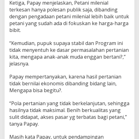
Ketiga, Papay menjelaskan, Petani milenial
terkesan hanya polesan publik saja, dibanding
dengan pengadaan petani milenial lebih baik untuk
petani yang sudah ada di fokuskan ke harga-harga
bibit.
“Kemudian, pupuk supaya stabil dan Program ini
tidak menyentuh ke dasar permasalahan pertanian
kita, mengapa anak-anak muda enggan bertani?,”
jelasnya.
Papay mempertanyakan, karena hasil pertanian
tidak bernilai ekonomis dibanding bidang lain,
Mengapa bisa begitu?.
“Pola pertanian yang tidak berkelanjutan, sehingga
hasilnya tidak maksimal. Benih berkualitas yang
sulit didapat, akses pasar yg terbatas bagi petani,”
tanya Papay.
Masih kata Papay, untuk pendampingan