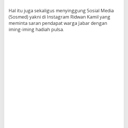
Hal itu juga sekaligus menyinggung Sosial Media
(Sosmed) yakni di Instagram Ridwan Kamil yang
meminta saran pendapat warga Jabar dengan
iming-iming hadiah pulsa.