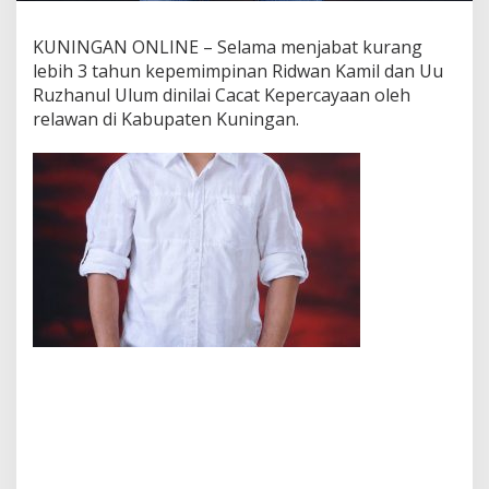
KUNINGAN ONLINE – Selama menjabat kurang
lebih 3 tahun kepemimpinan Ridwan Kamil dan Uu
Ruzhanul Ulum dinilai Cacat Kepercayaan oleh
relawan di Kabupaten Kuningan.