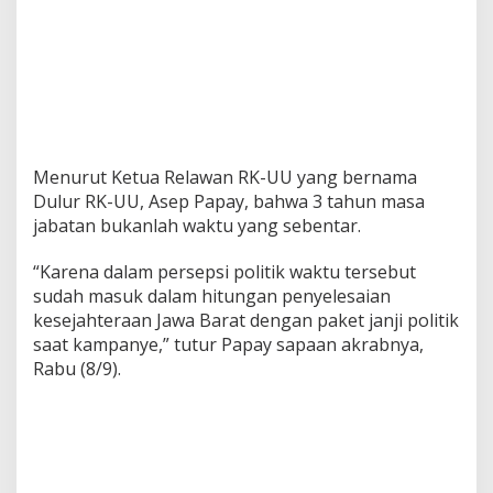
Menurut Ketua Relawan RK-UU yang bernama
Dulur RK-UU, Asep Papay, bahwa 3 tahun masa
jabatan bukanlah waktu yang sebentar.
“Karena dalam persepsi politik waktu tersebut
sudah masuk dalam hitungan penyelesaian
kesejahteraan Jawa Barat dengan paket janji politik
saat kampanye,” tutur Papay sapaan akrabnya,
Rabu (8/9).