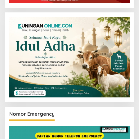
Nomor Emergency