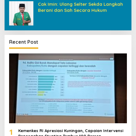
Cak Imin: Ulang Selter Sekda Langkah
Berani dan Sah Secara Hukum
Recent Post
1
Kemenkes RI Apresiasi Kuningan, Capaian Intervensi