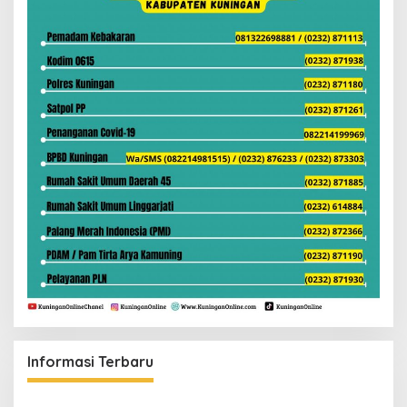
Informasi Terbaru