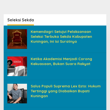
Seleksi Sekda
Kemendagri Setujui Pelaksanaan
Seleksi Terbuka Sekda Kabupaten
Kuningan, Ini Isi Suratnya
Ketika Akademisi Menjadi Corong
Kekuasaan, Bukan Suara Rakyat
Salus Populi Suprema Lex Esto: Hukum
Tertinggi yang Diabaikan Bupati
Kuningan