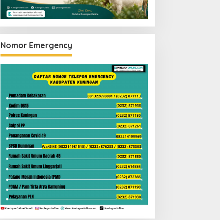
Nomor Emergency