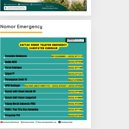
Nomor Emergency