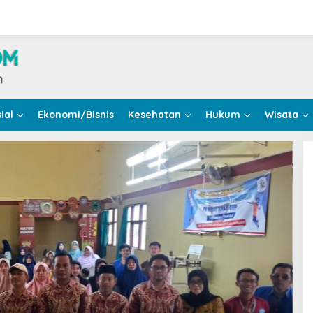
ial
Ekonomi/Bisnis
Kesehatan
Hukum
Wisata