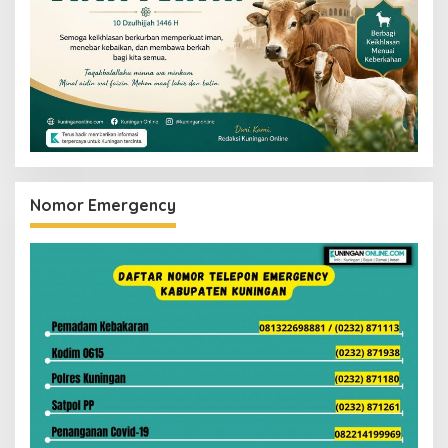
Nomor Emergency