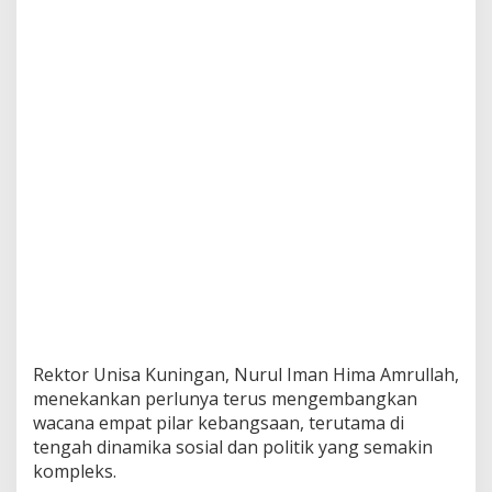
Rektor Unisa Kuningan, Nurul Iman Hima Amrullah,
menekankan perlunya terus mengembangkan
wacana empat pilar kebangsaan, terutama di
tengah dinamika sosial dan politik yang semakin
kompleks.