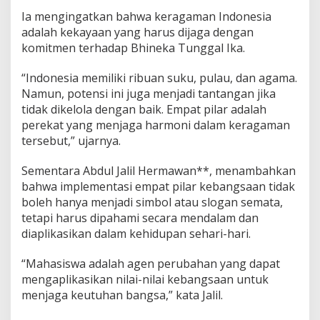
Ia mengingatkan bahwa keragaman Indonesia
adalah kekayaan yang harus dijaga dengan
komitmen terhadap Bhineka Tunggal Ika.
“Indonesia memiliki ribuan suku, pulau, dan agama.
Namun, potensi ini juga menjadi tantangan jika
tidak dikelola dengan baik. Empat pilar adalah
perekat yang menjaga harmoni dalam keragaman
tersebut,” ujarnya.
Sementara Abdul Jalil Hermawan**, menambahkan
bahwa implementasi empat pilar kebangsaan tidak
boleh hanya menjadi simbol atau slogan semata,
tetapi harus dipahami secara mendalam dan
diaplikasikan dalam kehidupan sehari-hari.
“Mahasiswa adalah agen perubahan yang dapat
mengaplikasikan nilai-nilai kebangsaan untuk
menjaga keutuhan bangsa,” kata Jalil.