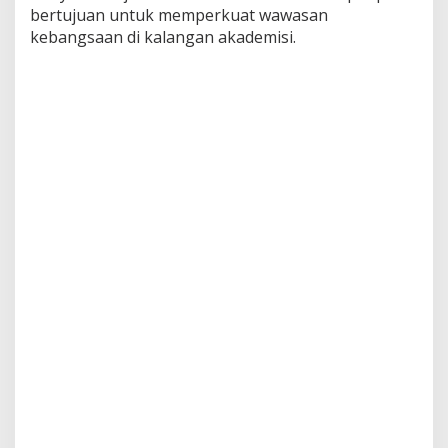
bertujuan untuk memperkuat wawasan
kebangsaan di kalangan akademisi.