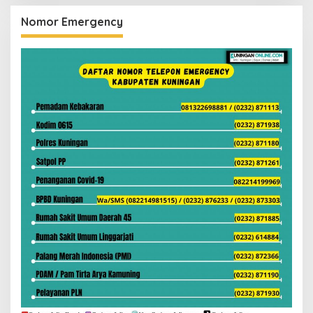
Nomor Emergency