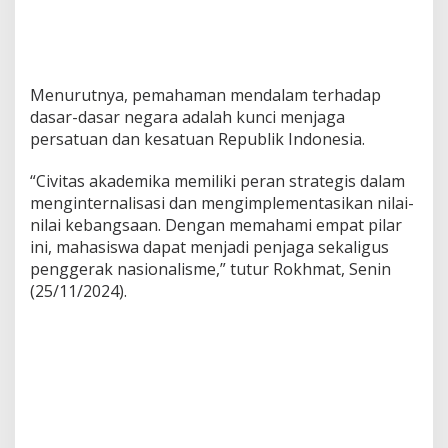
Menurutnya, pemahaman mendalam terhadap
dasar-dasar negara adalah kunci menjaga
persatuan dan kesatuan Republik Indonesia.
“Civitas akademika memiliki peran strategis dalam
menginternalisasi dan mengimplementasikan nilai-
nilai kebangsaan. Dengan memahami empat pilar
ini, mahasiswa dapat menjadi penjaga sekaligus
penggerak nasionalisme,” tutur Rokhmat, Senin
(25/11/2024).