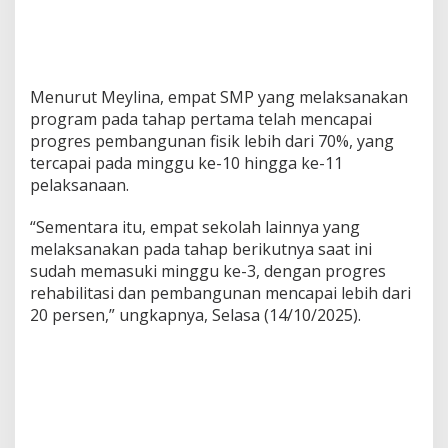
Menurut Meylina, empat SMP yang melaksanakan
program pada tahap pertama telah mencapai
progres pembangunan fisik lebih dari 70%, yang
tercapai pada minggu ke-10 hingga ke-11
pelaksanaan.
“Sementara itu, empat sekolah lainnya yang
melaksanakan pada tahap berikutnya saat ini
sudah memasuki minggu ke-3, dengan progres
rehabilitasi dan pembangunan mencapai lebih dari
20 persen,” ungkapnya, Selasa (14/10/2025).