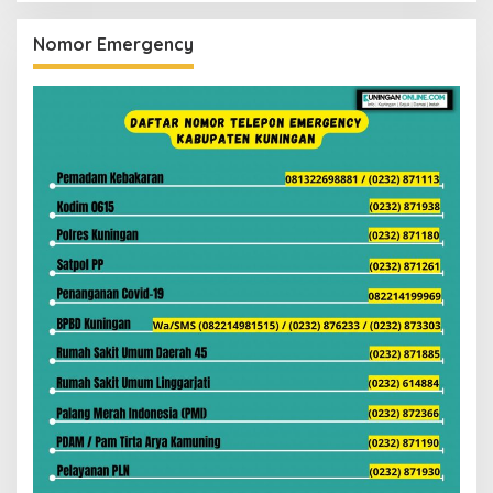
Nomor Emergency