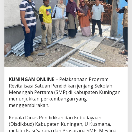
KUNINGAN ONLINE –
Pelaksanaan Program
Revitalisasi Satuan Pendidikan jenjang Sekolah
Menengah Pertama (SMP) di Kabupaten Kuningan
menunjukkan perkembangan yang
menggembirakan.
Kepala Dinas Pendidikan dan Kebudayaan
(Disdikbud) Kabupaten Kuningan, U Kusmana,
melalui Kasi Sarana dan Prasarana SMP, Meylina