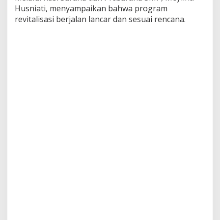
Husniati, menyampaikan bahwa program
revitalisasi berjalan lancar dan sesuai rencana.