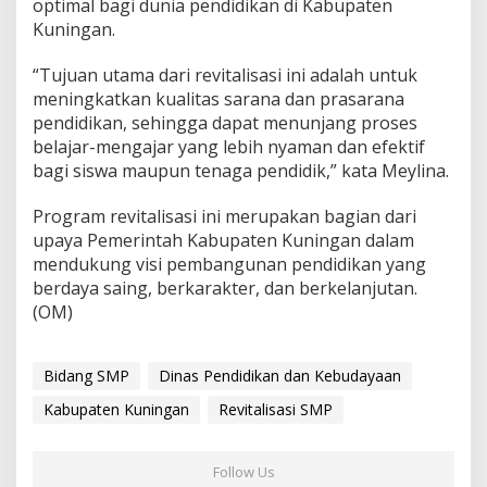
optimal bagi dunia pendidikan di Kabupaten
Kuningan.
“Tujuan utama dari revitalisasi ini adalah untuk
meningkatkan kualitas sarana dan prasarana
pendidikan, sehingga dapat menunjang proses
belajar-mengajar yang lebih nyaman dan efektif
bagi siswa maupun tenaga pendidik,” kata Meylina.
Program revitalisasi ini merupakan bagian dari
upaya Pemerintah Kabupaten Kuningan dalam
mendukung visi pembangunan pendidikan yang
berdaya saing, berkarakter, dan berkelanjutan.
(OM)
Bidang SMP
Dinas Pendidikan dan Kebudayaan
Kabupaten Kuningan
Revitalisasi SMP
Follow Us