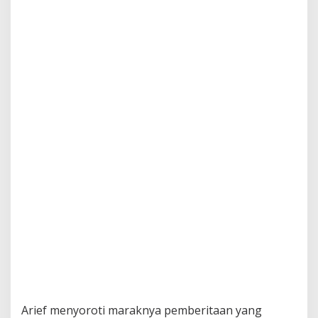
Arief menyoroti maraknya pemberitaan yang