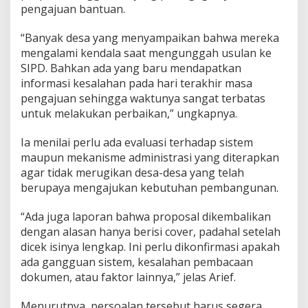
pengajuan bantuan.
“Banyak desa yang menyampaikan bahwa mereka
mengalami kendala saat mengunggah usulan ke
SIPD. Bahkan ada yang baru mendapatkan
informasi kesalahan pada hari terakhir masa
pengajuan sehingga waktunya sangat terbatas
untuk melakukan perbaikan,” ungkapnya.
Ia menilai perlu ada evaluasi terhadap sistem
maupun mekanisme administrasi yang diterapkan
agar tidak merugikan desa-desa yang telah
berupaya mengajukan kebutuhan pembangunan.
“Ada juga laporan bahwa proposal dikembalikan
dengan alasan hanya berisi cover, padahal setelah
dicek isinya lengkap. Ini perlu dikonfirmasi apakah
ada gangguan sistem, kesalahan pembacaan
dokumen, atau faktor lainnya,” jelas Arief.
Menurutnya, persoalan tersebut harus segera