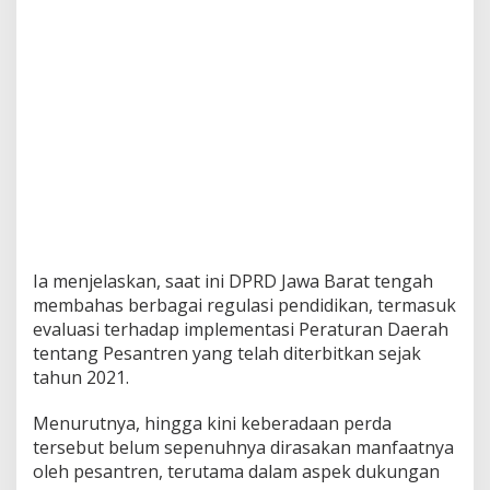
Ia menjelaskan, saat ini DPRD Jawa Barat tengah
membahas berbagai regulasi pendidikan, termasuk
evaluasi terhadap implementasi Peraturan Daerah
tentang Pesantren yang telah diterbitkan sejak
tahun 2021.
Menurutnya, hingga kini keberadaan perda
tersebut belum sepenuhnya dirasakan manfaatnya
oleh pesantren, terutama dalam aspek dukungan