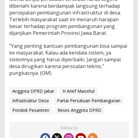
dibenahi karena berdampak langsung terhadap
percepatan pembangunan infrastruktur di desa.
Terlebih masyarakat saat ini menaruh harapan
besar terhadap program pembangunan yang
dijanjikan Pemerintah Provinsi Jawa Barat.
“Yang penting bantuan pembangunan bisa sampai
ke masyarakat. Kalau ada kendala sistem, ya
sistemnya yang harus diperbaiki. Jangan sampai
desa dirugikan karena persoalan teknis,”
pungkasnya. (OM)
Anggota DPRD Jabar
H Arief Maoshul
Infrastruktur Desa
Partai Persatuan Pembangunan
Pondok Pesantren
Reses Anggota DPRD
Follow Us