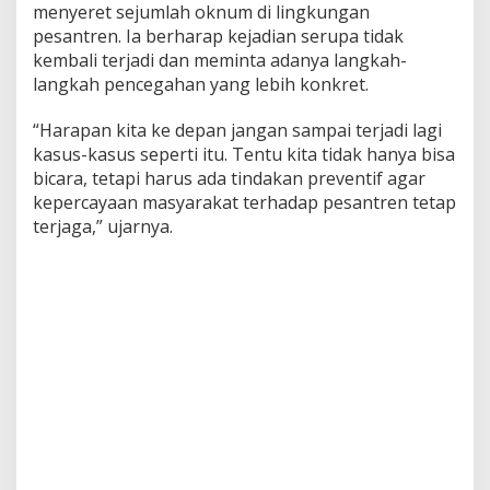
menyeret sejumlah oknum di lingkungan
pesantren. Ia berharap kejadian serupa tidak
kembali terjadi dan meminta adanya langkah-
langkah pencegahan yang lebih konkret.
“Harapan kita ke depan jangan sampai terjadi lagi
kasus-kasus seperti itu. Tentu kita tidak hanya bisa
bicara, tetapi harus ada tindakan preventif agar
kepercayaan masyarakat terhadap pesantren tetap
terjaga,” ujarnya.