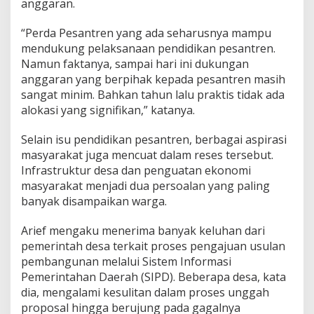
anggaran.
“Perda Pesantren yang ada seharusnya mampu
mendukung pelaksanaan pendidikan pesantren.
Namun faktanya, sampai hari ini dukungan
anggaran yang berpihak kepada pesantren masih
sangat minim. Bahkan tahun lalu praktis tidak ada
alokasi yang signifikan,” katanya.
Selain isu pendidikan pesantren, berbagai aspirasi
masyarakat juga mencuat dalam reses tersebut.
Infrastruktur desa dan penguatan ekonomi
masyarakat menjadi dua persoalan yang paling
banyak disampaikan warga.
Arief mengaku menerima banyak keluhan dari
pemerintah desa terkait proses pengajuan usulan
pembangunan melalui Sistem Informasi
Pemerintahan Daerah (SIPD). Beberapa desa, kata
dia, mengalami kesulitan dalam proses unggah
proposal hingga berujung pada gagalnya