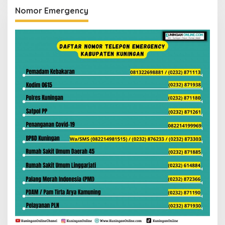
Nomor Emergency