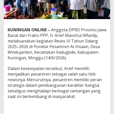
KUNINGAN ONLINE –
Anggota DPRD Provinsi Jawa
Barat dari Fraksi PPP, H. Arief Maoshul Affandy,
melaksanakan kegiatan Reses III Tahun Sidang
2025–2026 di Pondok Pesantren Al-Ihsaan, Desa
Windujanten, Kecamatan Kadugede, Kabupaten
Kuningan, Minggu (14/6/2026).
Dalam kesempatan tersebut, Arief memilih
menjadikan pesantren sebagai salah satu titik
resesnya. Menurutnya, pesantren memiliki peran
strategis dalam pembangunan karakter bangsa
sekaligus menghadapi berbagai tantangan yang
saat ini berkembang di masyarakat.