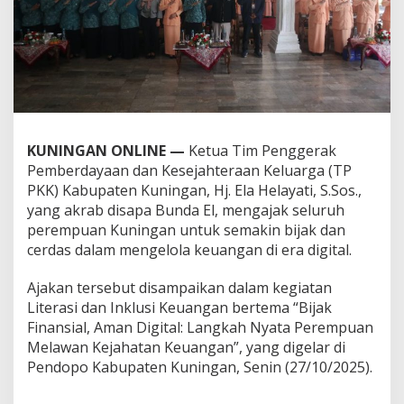
KUNINGAN ONLINE —
Ketua Tim Penggerak
Pemberdayaan dan Kesejahteraan Keluarga (TP
PKK) Kabupaten Kuningan, Hj. Ela Helayati, S.Sos.,
yang akrab disapa Bunda El, mengajak seluruh
perempuan Kuningan untuk semakin bijak dan
cerdas dalam mengelola keuangan di era digital.
Ajakan tersebut disampaikan dalam kegiatan
Literasi dan Inklusi Keuangan bertema “Bijak
Finansial, Aman Digital: Langkah Nyata Perempuan
Melawan Kejahatan Keuangan”, yang digelar di
Pendopo Kabupaten Kuningan, Senin (27/10/2025).