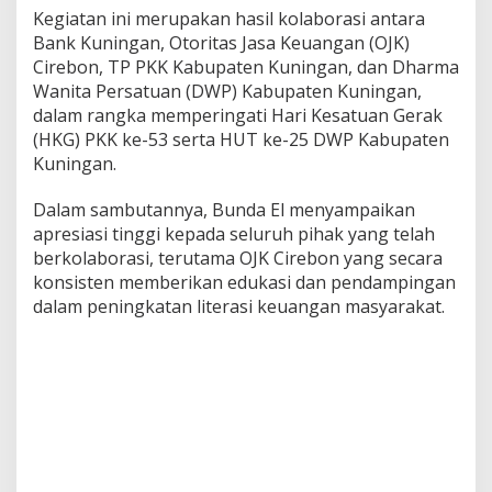
Kegiatan ini merupakan hasil kolaborasi antara
Bank Kuningan, Otoritas Jasa Keuangan (OJK)
Cirebon, TP PKK Kabupaten Kuningan, dan Dharma
Wanita Persatuan (DWP) Kabupaten Kuningan,
dalam rangka memperingati Hari Kesatuan Gerak
(HKG) PKK ke-53 serta HUT ke-25 DWP Kabupaten
Kuningan.
Dalam sambutannya, Bunda El menyampaikan
apresiasi tinggi kepada seluruh pihak yang telah
berkolaborasi, terutama OJK Cirebon yang secara
konsisten memberikan edukasi dan pendampingan
dalam peningkatan literasi keuangan masyarakat.