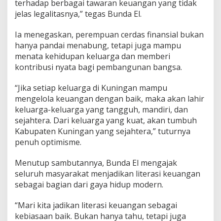
terhadap berbagai tawaran keuangan yang tidak
jelas legalitasnya,” tegas Bunda El.
Ia menegaskan, perempuan cerdas finansial bukan
hanya pandai menabung, tetapi juga mampu
menata kehidupan keluarga dan memberi
kontribusi nyata bagi pembangunan bangsa.
“Jika setiap keluarga di Kuningan mampu
mengelola keuangan dengan baik, maka akan lahir
keluarga-keluarga yang tangguh, mandiri, dan
sejahtera. Dari keluarga yang kuat, akan tumbuh
Kabupaten Kuningan yang sejahtera,” tuturnya
penuh optimisme.
Menutup sambutannya, Bunda El mengajak
seluruh masyarakat menjadikan literasi keuangan
sebagai bagian dari gaya hidup modern.
“Mari kita jadikan literasi keuangan sebagai
kebiasaan baik. Bukan hanya tahu, tetapi juga