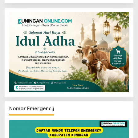
Nomor Emergency