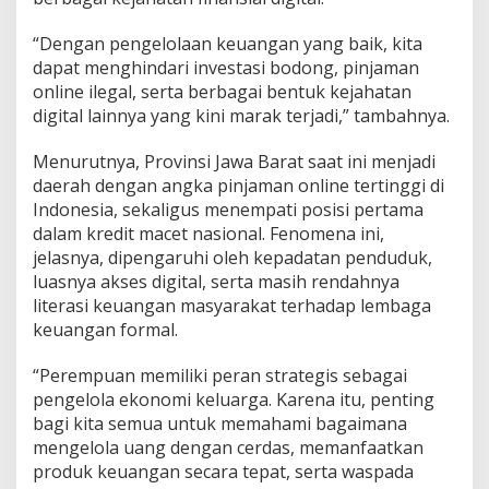
“Dengan pengelolaan keuangan yang baik, kita
dapat menghindari investasi bodong, pinjaman
online ilegal, serta berbagai bentuk kejahatan
digital lainnya yang kini marak terjadi,” tambahnya.
Menurutnya, Provinsi Jawa Barat saat ini menjadi
daerah dengan angka pinjaman online tertinggi di
Indonesia, sekaligus menempati posisi pertama
dalam kredit macet nasional. Fenomena ini,
jelasnya, dipengaruhi oleh kepadatan penduduk,
luasnya akses digital, serta masih rendahnya
literasi keuangan masyarakat terhadap lembaga
keuangan formal.
“Perempuan memiliki peran strategis sebagai
pengelola ekonomi keluarga. Karena itu, penting
bagi kita semua untuk memahami bagaimana
mengelola uang dengan cerdas, memanfaatkan
produk keuangan secara tepat, serta waspada