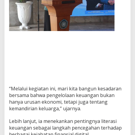
“Melalui kegiatan ini, mari kita bangun kesadaran
bersama bahwa pengelolaan keuangan bukan
hanya urusan ekonomi, tetapi juga tentang
kemandirian keluarga,” ujarnya.
Lebih lanjut, ia menekankan pentingnya literasi
keuangan sebagai langkah pencegahan terhadap
berbagai kejahatan finansial digital.