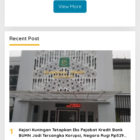
View More
Recent Post
1
Kejari Kuningan Tetapkan Eks Pejabat Kredit Bank
BUMN Jadi Tersangka Korupsi, Negara Rugi Rp529