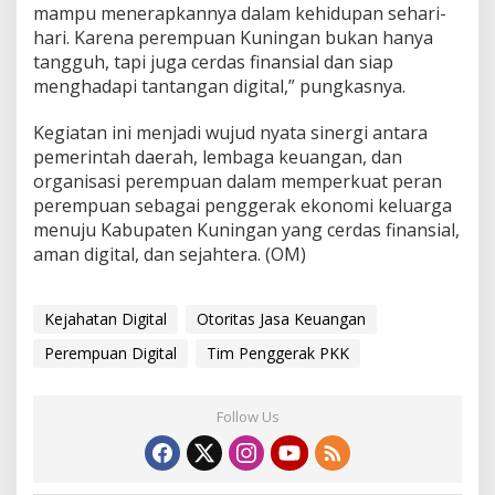
mampu menerapkannya dalam kehidupan sehari-
hari. Karena perempuan Kuningan bukan hanya
tangguh, tapi juga cerdas finansial dan siap
menghadapi tantangan digital,” pungkasnya.
Kegiatan ini menjadi wujud nyata sinergi antara
pemerintah daerah, lembaga keuangan, dan
organisasi perempuan dalam memperkuat peran
perempuan sebagai penggerak ekonomi keluarga
menuju Kabupaten Kuningan yang cerdas finansial,
aman digital, dan sejahtera. (OM)
Kejahatan Digital
Otoritas Jasa Keuangan
Perempuan Digital
Tim Penggerak PKK
Follow Us