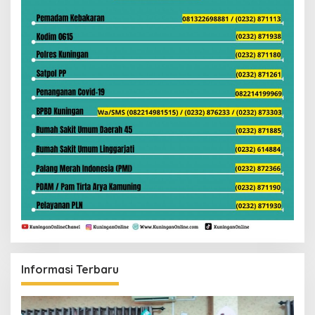
Informasi Terbaru