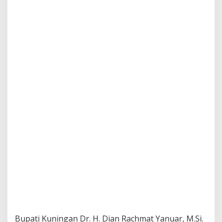
Bupati Kuningan Dr. H. Dian Rachmat Yanuar, M.Si.