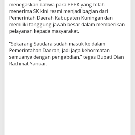
menegaskan bahwa para PPPK yang telah
menerima SK kini resmi menjadi bagian dari
Pemerintah Daerah Kabupaten Kuningan dan
memiliki tanggung jawab besar dalam memberikan
pelayanan kepada masyarakat.
“Sekarang Saudara sudah masuk ke dalam
Pemerintahan Daerah, jadi jaga kehormatan
semuanya dengan pengabdian,” tegas Bupati Dian
Rachmat Yanuar.