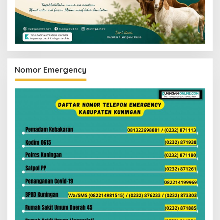
Nomor Emergency