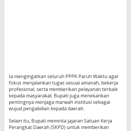
Ia mengingatkan seluruh PPPK Paruh Waktu agar
fokus menjalankan tugas sesuai amanah, bekerja
profesional, serta memberikan pelayanan terbaik
kepada masyarakat. Bupati juga menekankan
pentingnya menjaga marwah institusi sebagai
wujud pengabdian kepada daerah.
Selain itu, Bupati meminta jajaran Satuan Kerja
Perangkat Daerah (SKPD) untuk memberikan