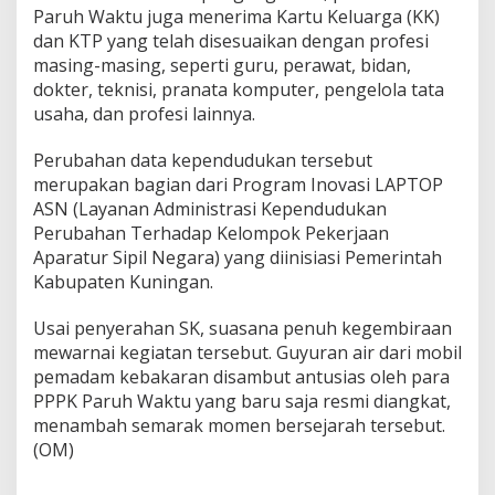
Paruh Waktu juga menerima Kartu Keluarga (KK)
dan KTP yang telah disesuaikan dengan profesi
masing-masing, seperti guru, perawat, bidan,
dokter, teknisi, pranata komputer, pengelola tata
usaha, dan profesi lainnya.
Perubahan data kependudukan tersebut
merupakan bagian dari Program Inovasi LAPTOP
ASN (Layanan Administrasi Kependudukan
Perubahan Terhadap Kelompok Pekerjaan
Aparatur Sipil Negara) yang diinisiasi Pemerintah
Kabupaten Kuningan.
Usai penyerahan SK, suasana penuh kegembiraan
mewarnai kegiatan tersebut. Guyuran air dari mobil
pemadam kebakaran disambut antusias oleh para
PPPK Paruh Waktu yang baru saja resmi diangkat,
menambah semarak momen bersejarah tersebut.
(OM)