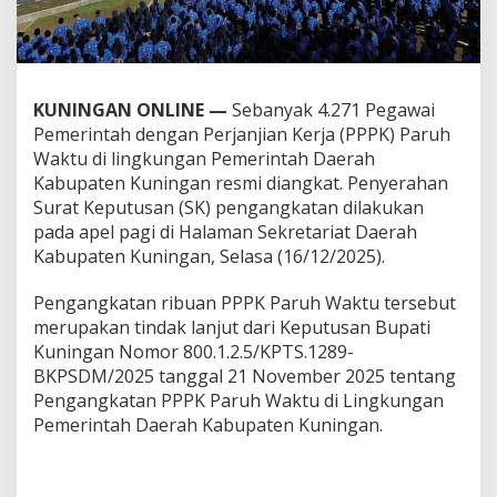
KUNINGAN ONLINE —
Sebanyak 4.271 Pegawai
Pemerintah dengan Perjanjian Kerja (PPPK) Paruh
Waktu di lingkungan Pemerintah Daerah
Kabupaten Kuningan resmi diangkat. Penyerahan
Surat Keputusan (SK) pengangkatan dilakukan
pada apel pagi di Halaman Sekretariat Daerah
Kabupaten Kuningan, Selasa (16/12/2025).
Pengangkatan ribuan PPPK Paruh Waktu tersebut
merupakan tindak lanjut dari Keputusan Bupati
Kuningan Nomor 800.1.2.5/KPTS.1289-
BKPSDM/2025 tanggal 21 November 2025 tentang
Pengangkatan PPPK Paruh Waktu di Lingkungan
Pemerintah Daerah Kabupaten Kuningan.