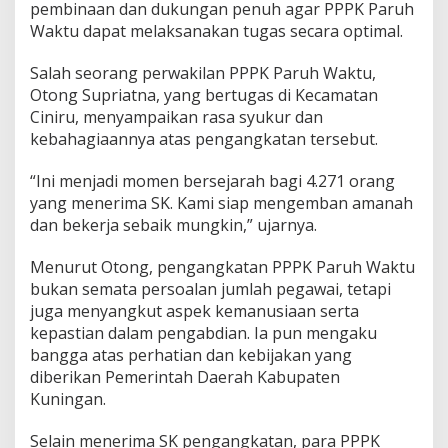
pembinaan dan dukungan penuh agar PPPK Paruh
Waktu dapat melaksanakan tugas secara optimal.
Salah seorang perwakilan PPPK Paruh Waktu,
Otong Supriatna, yang bertugas di Kecamatan
Ciniru, menyampaikan rasa syukur dan
kebahagiaannya atas pengangkatan tersebut.
“Ini menjadi momen bersejarah bagi 4.271 orang
yang menerima SK. Kami siap mengemban amanah
dan bekerja sebaik mungkin,” ujarnya.
Menurut Otong, pengangkatan PPPK Paruh Waktu
bukan semata persoalan jumlah pegawai, tetapi
juga menyangkut aspek kemanusiaan serta
kepastian dalam pengabdian. Ia pun mengaku
bangga atas perhatian dan kebijakan yang
diberikan Pemerintah Daerah Kabupaten
Kuningan.
Selain menerima SK pengangkatan, para PPPK