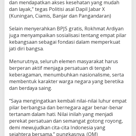
dan mendapatkan akses kesehatan yang mudah
dan layak,” tegas Politisi asal Dapil Jabar X
(Kuningan, Ciamis, Banjar dan Pangandaran)
Selain menyerahkan BPJS gratis, Rokhmat Ardiyan
juga menyampaikan sosialisasi tentang empat pilar
kebangsaan sebagai fondasi dalam memperkuat
jati diri bangsa.
Menurutnya, seluruh elemen masyarakat harus
berperan aktif menjaga persatuan di tengah
keberagaman, menumbuhkan nasionalisme, serta
membentuk karakter warga negara yang beretika
dan berdaya saing.
“Saya mengingatkan kembali nilai-nilai luhur empat
pilar berbangsa dan bernegara agar benar-benar
tertanam dalam hati. Nilai inilah yang menjadi
perekat persatuan dan semangat gotong royong,
demi mewujudkan cita-cita Indonesia yang
sejahtera bersama,” pungkasnya. (OM)