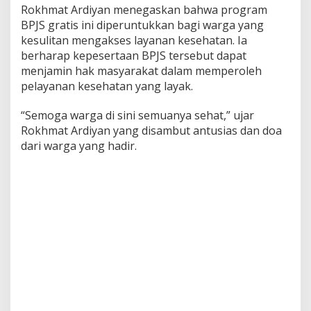
Rokhmat Ardiyan menegaskan bahwa program
BPJS gratis ini diperuntukkan bagi warga yang
kesulitan mengakses layanan kesehatan. Ia
berharap kepesertaan BPJS tersebut dapat
menjamin hak masyarakat dalam memperoleh
pelayanan kesehatan yang layak.
“Semoga warga di sini semuanya sehat,” ujar
Rokhmat Ardiyan yang disambut antusias dan doa
dari warga yang hadir.