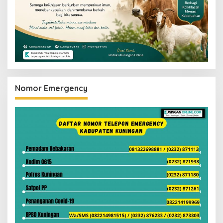
Nomor Emergency