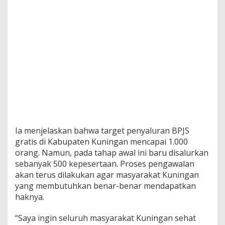
Ia menjelaskan bahwa target penyaluran BPJS
gratis di Kabupaten Kuningan mencapai 1.000
orang. Namun, pada tahap awal ini baru disalurkan
sebanyak 500 kepesertaan. Proses pengawalan
akan terus dilakukan agar masyarakat Kuningan
yang membutuhkan benar-benar mendapatkan
haknya.
“Saya ingin seluruh masyarakat Kuningan sehat