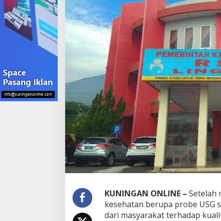
KUNINGAN ONLINE –
Setelah 
kesehatan berupa probe USG seni
dari masyarakat terhadap kuali