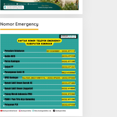
Nomor Emergency