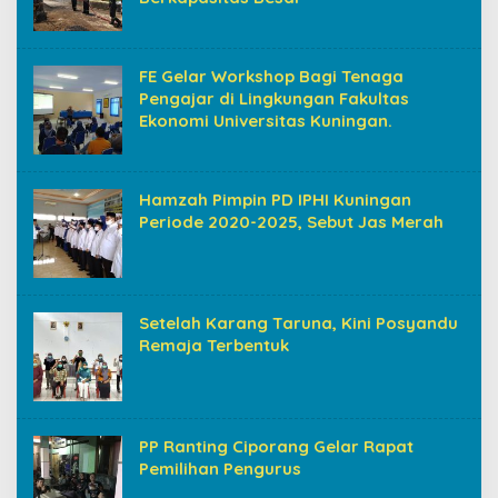
FE Gelar Workshop Bagi Tenaga
Pengajar di Lingkungan Fakultas
Ekonomi Universitas Kuningan.
Hamzah Pimpin PD IPHI Kuningan
Periode 2020-2025, Sebut Jas Merah
Setelah Karang Taruna, Kini Posyandu
Remaja Terbentuk
PP Ranting Ciporang Gelar Rapat
Pemilihan Pengurus