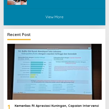
View More
Recent Post
1
Kemenkes RI Apresiasi Kuningan, Capaian Intervensi