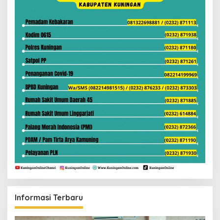
Informasi Terbaru