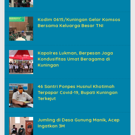
Kodim 0615/Kuningan Gelar Komsos
Bersama Keluarga Besar TNI
Kapolres Lukman, Berpesan Jaga
Kondusifitas Umat Beragama di
Kuningan
46 Santri Ponpes Husnul Khotimah
Terpapar Covid-19, Bupati Kuningan
Terkejut
Jumling di Desa Gunung Manik, Acep
Ingatkan 3M