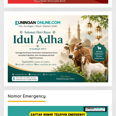
Nomor Emergency