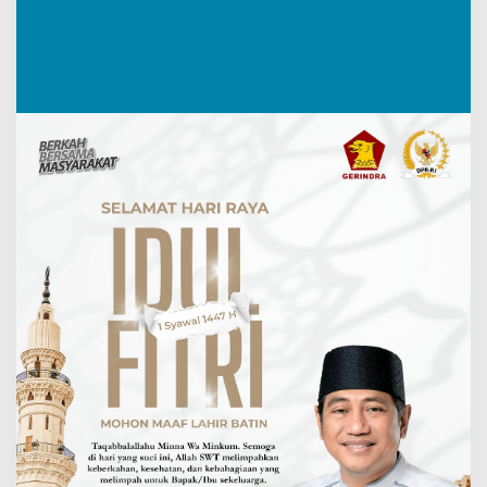
Kuningan
Online