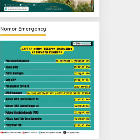
Nomor Emergency