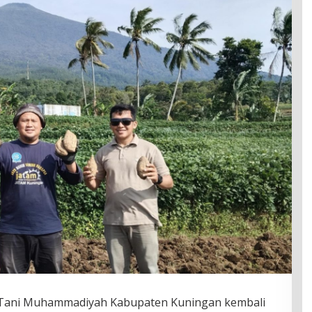
Tani Muhammadiyah Kabupaten Kuningan kembali