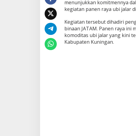
menunjukkan komitmennya dala
kegiatan panen raya ubi jalar 
Kegiatan tersebut dihadiri peng
binaan JATAM. Panen raya ini
komoditas ubi jalar yang kini 
Kabupaten Kuningan.