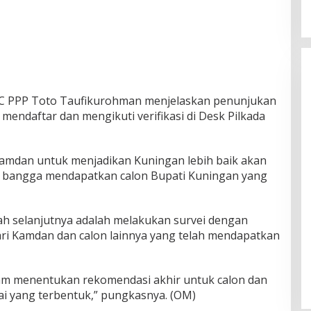
PC PPP Toto Taufikurohman menjelaskan penunjukan
 mendaftar dan mengikuti verifikasi di Desk Pilkada
mdan untuk menjadikan Kuningan lebih baik akan
 bangga mendapatkan calon Bupati Kuningan yang
 selanjutnya adalah melakukan survei dengan
i Kamdan dan calon lainnya yang telah mendapatkan
lam menentukan rekomendasi akhir untuk calon dan
ai yang terbentuk,” pungkasnya. (OM)