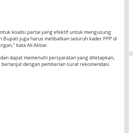
tuk koalisi partai yang efektif untuk mengusung
on Bupati juga harus melibatkan seluruh kader PPP di
gan,” kata Ali Akbar.
dan dapat memenuhi persyaratan yang ditetapkan,
 berlanjut dengan pemberian surat rekomendasi.