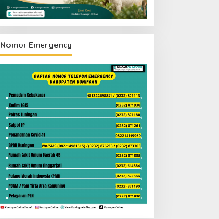
Nomor Emergency