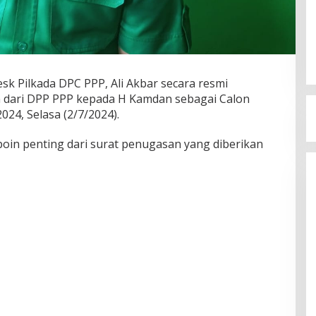
sk Pilkada DPC PPP, Ali Akbar secara resmi
dari DPP PPP kepada H Kamdan sebagai Calon
024, Selasa (2/7/2024).
oin penting dari surat penugasan yang diberikan