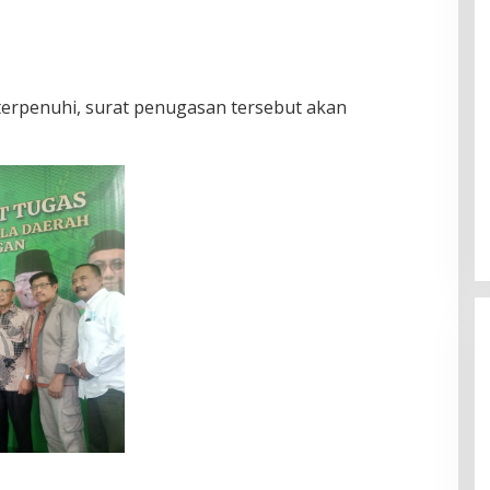
 terpenuhi, surat penugasan tersebut akan