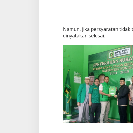
Namun, jika persyaratan tidak
dinyatakan selesai.