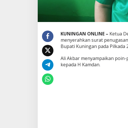
KUNINGAN ONLINE –
Ketua De
menyerahkan surat penugasan 
Bupati Kuningan pada Pilkada 2
Ali Akbar menyampaikan poin-p
kepada H Kamdan.