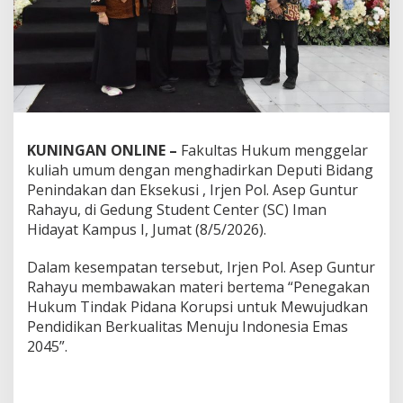
KUNINGAN ONLINE –
Fakultas Hukum menggelar
kuliah umum dengan menghadirkan Deputi Bidang
Penindakan dan Eksekusi , Irjen Pol. Asep Guntur
Rahayu, di Gedung Student Center (SC) Iman
Hidayat Kampus I, Jumat (8/5/2026).
Dalam kesempatan tersebut, Irjen Pol. Asep Guntur
Rahayu membawakan materi bertema “Penegakan
Hukum Tindak Pidana Korupsi untuk Mewujudkan
Pendidikan Berkualitas Menuju Indonesia Emas
2045”.