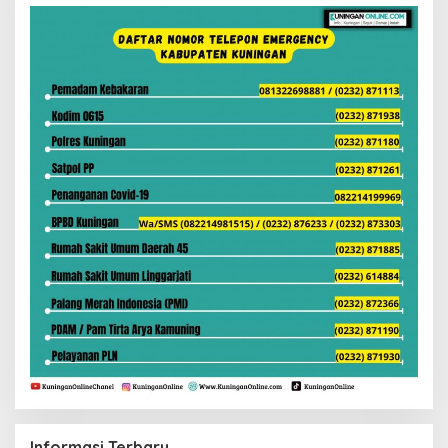
Informasi Terbaru