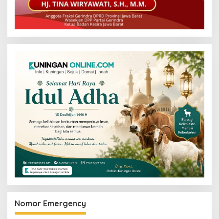
Nomor Emergency