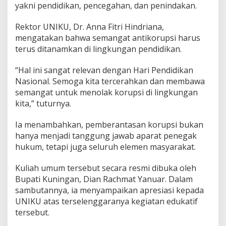
yakni pendidikan, pencegahan, dan penindakan.
Rektor UNIKU, Dr. Anna Fitri Hindriana,
mengatakan bahwa semangat antikorupsi harus
terus ditanamkan di lingkungan pendidikan.
“Hal ini sangat relevan dengan Hari Pendidikan
Nasional. Semoga kita tercerahkan dan membawa
semangat untuk menolak korupsi di lingkungan
kita,” tuturnya.
Ia menambahkan, pemberantasan korupsi bukan
hanya menjadi tanggung jawab aparat penegak
hukum, tetapi juga seluruh elemen masyarakat.
Kuliah umum tersebut secara resmi dibuka oleh
Bupati Kuningan, Dian Rachmat Yanuar. Dalam
sambutannya, ia menyampaikan apresiasi kepada
UNIKU atas terselenggaranya kegiatan edukatif
tersebut.