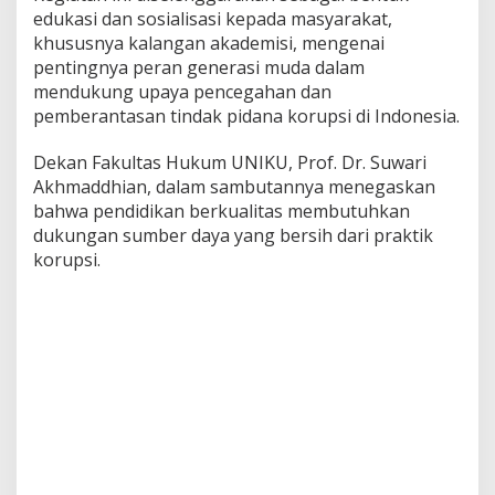
edukasi dan sosialisasi kepada masyarakat,
khususnya kalangan akademisi, mengenai
pentingnya peran generasi muda dalam
mendukung upaya pencegahan dan
pemberantasan tindak pidana korupsi di Indonesia.
Dekan Fakultas Hukum UNIKU, Prof. Dr. Suwari
Akhmaddhian, dalam sambutannya menegaskan
bahwa pendidikan berkualitas membutuhkan
dukungan sumber daya yang bersih dari praktik
korupsi.