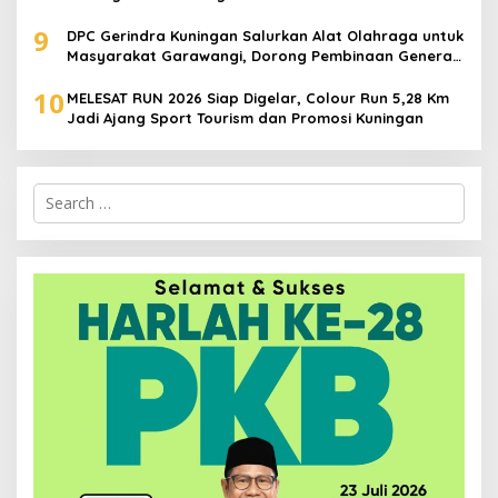
9
DPC Gerindra Kuningan Salurkan Alat Olahraga untuk
Masyarakat Garawangi, Dorong Pembinaan Generasi
Muda
10
MELESAT RUN 2026 Siap Digelar, Colour Run 5,28 Km
Jadi Ajang Sport Tourism dan Promosi Kuningan
Search
for: