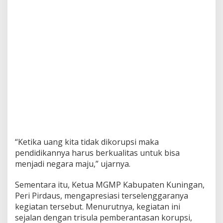
“Ketika uang kita tidak dikorupsi maka
pendidikannya harus berkualitas untuk bisa
menjadi negara maju,” ujarnya.
Sementara itu, Ketua MGMP Kabupaten Kuningan,
Peri Pirdaus, mengapresiasi terselenggaranya
kegiatan tersebut. Menurutnya, kegiatan ini
sejalan dengan trisula pemberantasan korupsi,