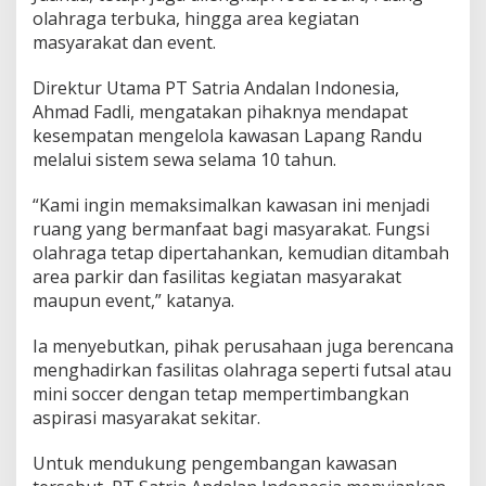
olahraga terbuka, hingga area kegiatan
masyarakat dan event.
Direktur Utama PT Satria Andalan Indonesia,
Ahmad Fadli, mengatakan pihaknya mendapat
kesempatan mengelola kawasan Lapang Randu
melalui sistem sewa selama 10 tahun.
“Kami ingin memaksimalkan kawasan ini menjadi
ruang yang bermanfaat bagi masyarakat. Fungsi
olahraga tetap dipertahankan, kemudian ditambah
area parkir dan fasilitas kegiatan masyarakat
maupun event,” katanya.
Ia menyebutkan, pihak perusahaan juga berencana
menghadirkan fasilitas olahraga seperti futsal atau
mini soccer dengan tetap mempertimbangkan
aspirasi masyarakat sekitar.
Untuk mendukung pengembangan kawasan