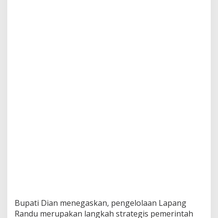
Bupati Dian menegaskan, pengelolaan Lapang
Randu merupakan langkah strategis pemerintah