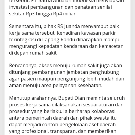
tersebut, PT Satria Andalan Indonesia menyiapkan
investasi pembangunan dan penataan senilai
sekitar Rp3 hingga Rp4 miliar.
Sementara itu, pihak RS Juanda menyambut baik
kerja sama tersebut. Kehadiran kawasan parkir
terintegrasi di Lapang Randu diharapkan mampu
mengurangi kepadatan kendaraan dan kemacetan
di depan rumah sakit.
Rencananya, akses menuju rumah sakit juga akan
ditunjang pembangunan jembatan penghubung
agar pasien maupun pengunjung lebih mudah dan
aman menuju area pelayanan kesehatan.
Menutup arahannya, Bupati Dian meminta seluruh
proses kerja sama dilaksanakan sesuai aturan dan
prosedur yang berlaku. Ia berharap kolaborasi
antara pemerintah daerah dan pihak swasta itu
dapat menjadi contoh pengelolaan aset daerah
yang profesional, transparan, dan memberikan