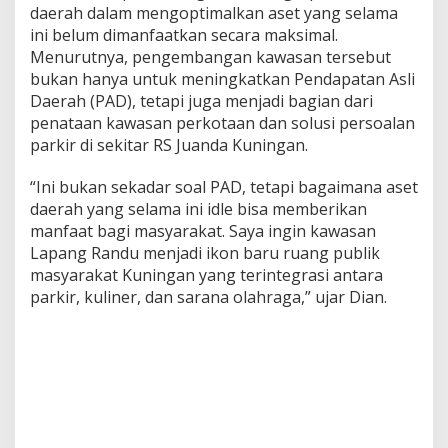
daerah dalam mengoptimalkan aset yang selama
ini belum dimanfaatkan secara maksimal.
Menurutnya, pengembangan kawasan tersebut
bukan hanya untuk meningkatkan Pendapatan Asli
Daerah (PAD), tetapi juga menjadi bagian dari
penataan kawasan perkotaan dan solusi persoalan
parkir di sekitar RS Juanda Kuningan.
“Ini bukan sekadar soal PAD, tetapi bagaimana aset
daerah yang selama ini idle bisa memberikan
manfaat bagi masyarakat. Saya ingin kawasan
Lapang Randu menjadi ikon baru ruang publik
masyarakat Kuningan yang terintegrasi antara
parkir, kuliner, dan sarana olahraga,” ujar Dian.