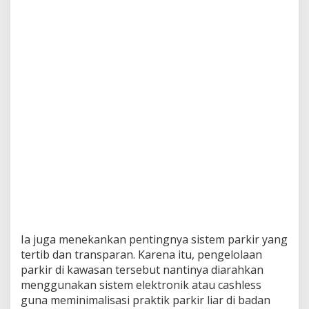
Ia juga menekankan pentingnya sistem parkir yang
tertib dan transparan. Karena itu, pengelolaan
parkir di kawasan tersebut nantinya diarahkan
menggunakan sistem elektronik atau cashless
guna meminimalisasi praktik parkir liar di badan