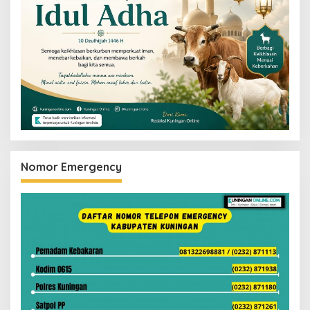
Nomor Emergency