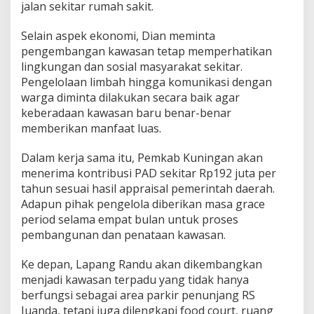
jalan sekitar rumah sakit.
Selain aspek ekonomi, Dian meminta
pengembangan kawasan tetap memperhatikan
lingkungan dan sosial masyarakat sekitar.
Pengelolaan limbah hingga komunikasi dengan
warga diminta dilakukan secara baik agar
keberadaan kawasan baru benar-benar
memberikan manfaat luas.
Dalam kerja sama itu, Pemkab Kuningan akan
menerima kontribusi PAD sekitar Rp192 juta per
tahun sesuai hasil appraisal pemerintah daerah.
Adapun pihak pengelola diberikan masa grace
period selama empat bulan untuk proses
pembangunan dan penataan kawasan.
Ke depan, Lapang Randu akan dikembangkan
menjadi kawasan terpadu yang tidak hanya
berfungsi sebagai area parkir penunjang RS
Juanda, tetapi juga dilengkapi food court, ruang