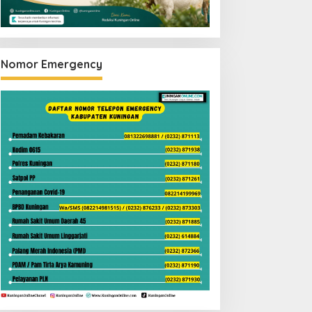
Nomor Emergency