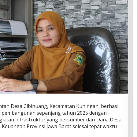
tah Desa Cibinuang, Kecamatan Kuningan, berhasil
 pembangunan sepanjang tahun 2025 dengan
egiatan infrastruktur yang bersumber dari Dana Desa
 Keuangan Provinsi Jawa Barat selesai tepat waktu