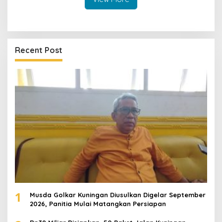
Recent Post
1
Musda Golkar Kuningan Diusulkan Digelar September
2026, Panitia Mulai Matangkan Persiapan