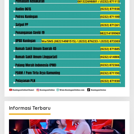
Informasi Terbaru