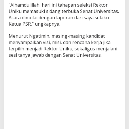
“Alhamdulillah, hari ini tahapan seleksi Rektor
Uniku memasuki sidang terbuka Senat Universitas.
Acara dimulai dengan laporan dari saya selaku
Ketua PSR,” ungkapnya.
Menurut Ngatimin, masing-masing kandidat
menyampaikan visi, misi, dan rencana kerja jika
terpilih menjadi Rektor Uniku, sekaligus menjalani
sesi tanya jawab dengan Senat Universitas.