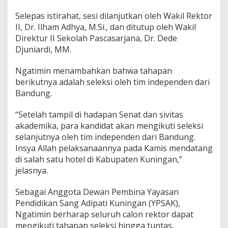
Selepas istirahat, sesi dilanjutkan oleh Wakil Rektor
II, Dr. Ilham Adhya, M.Si., dan ditutup oleh Wakil
Direktur II Sekolah Pascasarjana, Dr. Dede
Djuniardi, MM.
Ngatimin menambahkan bahwa tahapan
berikutnya adalah seleksi oleh tim independen dari
Bandung.
“Setelah tampil di hadapan Senat dan sivitas
akademika, para kandidat akan mengikuti seleksi
selanjutnya oleh tim independen dari Bandung.
Insya Allah pelaksanaannya pada Kamis mendatang
di salah satu hotel di Kabupaten Kuningan,”
jelasnya.
Sebagai Anggota Dewan Pembina Yayasan
Pendidikan Sang Adipati Kuningan (YPSAK),
Ngatimin berharap seluruh calon rektor dapat
mengikuti tahapan seleksi hingga tuntas.