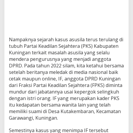
Nampaknya sejarah kasus asusila terus terulang di
tubuh Partai Keadilan Sejahtera (PKS) Kabupaten
Kuningan terkait masalah asusila yang selalu
mendera pengurusnya yang menjadi anggota
DPRD. Pada tahun 2022 silam, kita ketahui bersama
setelah beritanya meledak di media nasional baik
cetak maupun online, IF, anggota DPRD Kuningan
dari Fraksi Partai Keadilan Sejahtera (FPKS) diminta
mundur dari jabatannya usai kepergok selingkuh
dengan istri orang. IF yang merupakan kader PKS
itu kedapatan bersama wanita lain yang telah
memiliki suami di Desa Kutakembaran, Kecamatan
Garawangi, Kuningan.
Semestinya kasus yang menimpa IF tersebut