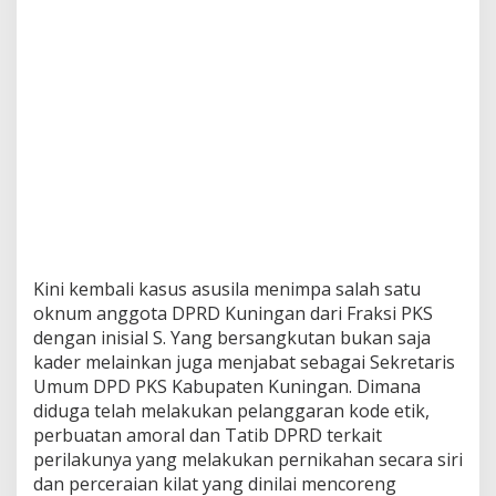
Kini kembali kasus asusila menimpa salah satu
oknum anggota DPRD Kuningan dari Fraksi PKS
dengan inisial S. Yang bersangkutan bukan saja
kader melainkan juga menjabat sebagai Sekretaris
Umum DPD PKS Kabupaten Kuningan. Dimana
diduga telah melakukan pelanggaran kode etik,
perbuatan amoral dan Tatib DPRD terkait
perilakunya yang melakukan pernikahan secara siri
dan perceraian kilat yang dinilai mencoreng