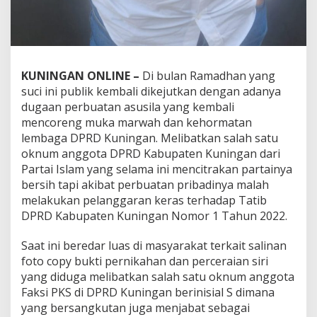
KUNINGAN ONLINE –
Di bulan Ramadhan yang
suci ini publik kembali dikejutkan dengan adanya
dugaan perbuatan asusila yang kembali
mencoreng muka marwah dan kehormatan
lembaga DPRD Kuningan. Melibatkan salah satu
oknum anggota DPRD Kabupaten Kuningan dari
Partai Islam yang selama ini mencitrakan partainya
bersih tapi akibat perbuatan pribadinya malah
melakukan pelanggaran keras terhadap Tatib
DPRD Kabupaten Kuningan Nomor 1 Tahun 2022.
Saat ini beredar luas di masyarakat terkait salinan
foto copy bukti pernikahan dan perceraian siri
yang diduga melibatkan salah satu oknum anggota
Faksi PKS di DPRD Kuningan berinisial S dimana
yang bersangkutan juga menjabat sebagai