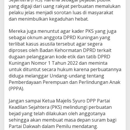
yang digaji dari uang rakyat perbuatan memalukan
pelaku jelas menjadi sorotan luas di masyarakat
dan menimbulkan kegaduhan hebat.
Mereka juga menuntut agar kader PKS yang juga
sebagai oknum anggota DPRD Kuningan yang
terlibat kasus asusila tersebut agar segera
diproses oleh Badan Kehormatan DPRD terkait
dugaan pelanggaran kode etik dan tatib DPRD
Kuningan Nomor 1 Tahun 2022 dan meminta
untuk dituntut secara hukum karena perbuatannya
diduga melanggar Undang-undang tentang
Pemberdayaan Perempuan dan Perlindungan Anak
(PPPA).
Jangan sampai Ketua Majelis Syuro DPP Partai
Keadilan Sejahtera (PKS) melindungi perbuatan
bejad yang telah dilakukan oleh anggotanya
sehingga akan membuat masa depan suram bagi
Partai Dakwah dalam Pemilu mendatang.