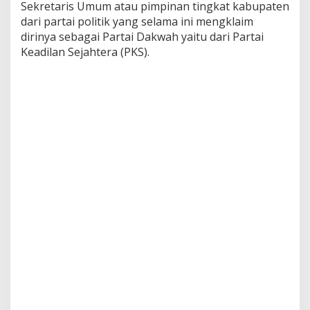
Sekretaris Umum atau pimpinan tingkat kabupaten
dari partai politik yang selama ini mengklaim
dirinya sebagai Partai Dakwah yaitu dari Partai
Keadilan Sejahtera (PKS).