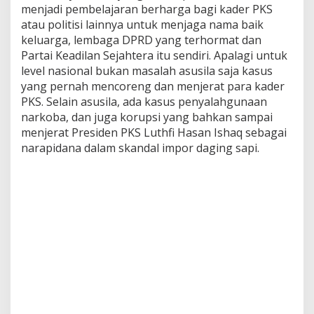
menjadi pembelajaran berharga bagi kader PKS
atau politisi lainnya untuk menjaga nama baik
keluarga, lembaga DPRD yang terhormat dan
Partai Keadilan Sejahtera itu sendiri. Apalagi untuk
level nasional bukan masalah asusila saja kasus
yang pernah mencoreng dan menjerat para kader
PKS. Selain asusila, ada kasus penyalahgunaan
narkoba, dan juga korupsi yang bahkan sampai
menjerat Presiden PKS Luthfi Hasan Ishaq sebagai
narapidana dalam skandal impor daging sapi.