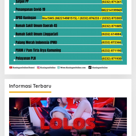
Informasi Terbaru