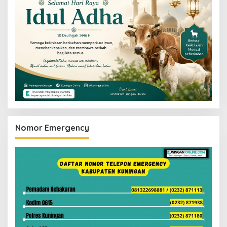
Nomor Emergency