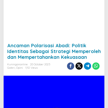
Ancaman Polarisasi Abadi: Politik
Identitas Sebagai Strategi Memperoleh
dan Mempertahankan Kekuasaan
Kuninganonline
20 October 2025
Galeri
,
Opini
1,112 Views