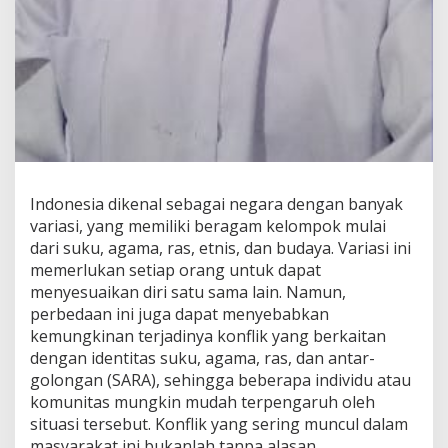
Indonesia dikenal sebagai negara dengan banyak
variasi, yang memiliki beragam kelompok mulai
dari suku, agama, ras, etnis, dan budaya. Variasi ini
memerlukan setiap orang untuk dapat
menyesuaikan diri satu sama lain. Namun,
perbedaan ini juga dapat menyebabkan
kemungkinan terjadinya konflik yang berkaitan
dengan identitas suku, agama, ras, dan antar-
golongan (SARA), sehingga beberapa individu atau
komunitas mungkin mudah terpengaruh oleh
situasi tersebut. Konflik yang sering muncul dalam
masyarakat ini bukanlah tanpa alasan,