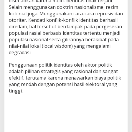
disebabkan karena multi-identitas tidak terjadi.
Selain menggunakan doktrin nasionalisme, rezim
kolonial juga. Menggunakan cara-cara represiv dan
otoriter. Kendati konflik-konflik identitas berhasil
diredam, hal tersebut berdampak pada pergeseran
populasi rasial berbasis identitas tertentu menjadi
populasi nasional serta gilirannya berakibat pada
nilai-nilai lokal (local wisdom) yang mengalami
degradasi.
Penggunaan politik identitas oleh aktor politik
adalah pilihan strategis yang rasional dan sangat
efektif, terutama karena menawarkan biaya politik
yang rendah dengan potensi hasil elektoral yang
tinggi.