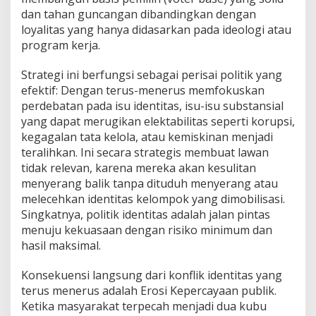
dan tahan guncangan dibandingkan dengan
loyalitas yang hanya didasarkan pada ideologi atau
program kerja.
Strategi ini berfungsi sebagai perisai politik yang
efektif: Dengan terus-menerus memfokuskan
perdebatan pada isu identitas, isu-isu substansial
yang dapat merugikan elektabilitas seperti korupsi,
kegagalan tata kelola, atau kemiskinan menjadi
teralihkan. Ini secara strategis membuat lawan
tidak relevan, karena mereka akan kesulitan
menyerang balik tanpa dituduh menyerang atau
melecehkan identitas kelompok yang dimobilisasi.
Singkatnya, politik identitas adalah jalan pintas
menuju kekuasaan dengan risiko minimum dan
hasil maksimal.
Konsekuensi langsung dari konflik identitas yang
terus menerus adalah Erosi Kepercayaan publik.
Ketika masyarakat terpecah menjadi dua kubu