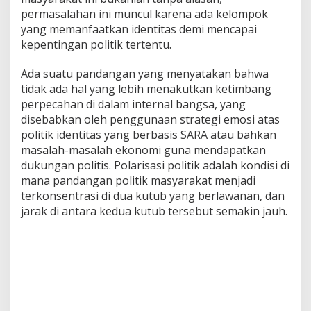
permasalahan ini muncul karena ada kelompok
yang memanfaatkan identitas demi mencapai
kepentingan politik tertentu.
Ada suatu pandangan yang menyatakan bahwa
tidak ada hal yang lebih menakutkan ketimbang
perpecahan di dalam internal bangsa, yang
disebabkan oleh penggunaan strategi emosi atas
politik identitas yang berbasis SARA atau bahkan
masalah-masalah ekonomi guna mendapatkan
dukungan politis. Polarisasi politik adalah kondisi di
mana pandangan politik masyarakat menjadi
terkonsentrasi di dua kutub yang berlawanan, dan
jarak di antara kedua kutub tersebut semakin jauh.