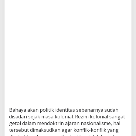
Bahaya akan politik identitas sebenarnya sudah
disadari sejak masa kolonial. Rezim kolonial sangat
getol dalam mendoktrin ajaran nasionalisme, hal
tersebut dimaksudkan agar konflik-konflik yang