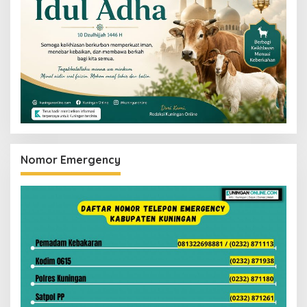
Nomor Emergency