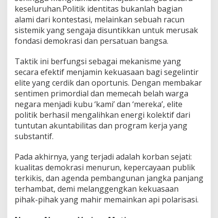
keseluruhan.Politik identitas bukanlah bagian
alami dari kontestasi, melainkan sebuah racun
sistemik yang sengaja disuntikkan untuk merusak
fondasi demokrasi dan persatuan bangsa.
Taktik ini berfungsi sebagai mekanisme yang
secara efektif menjamin kekuasaan bagi segelintir
elite yang cerdik dan oportunis. Dengan membakar
sentimen primordial dan memecah belah warga
negara menjadi kubu ‘kami’ dan ‘mereka’, elite
politik berhasil mengalihkan energi kolektif dari
tuntutan akuntabilitas dan program kerja yang
substantif.
Pada akhirnya, yang terjadi adalah korban sejati:
kualitas demokrasi menurun, kepercayaan publik
terkikis, dan agenda pembangunan jangka panjang
terhambat, demi melanggengkan kekuasaan
pihak-pihak yang mahir memainkan api polarisasi.