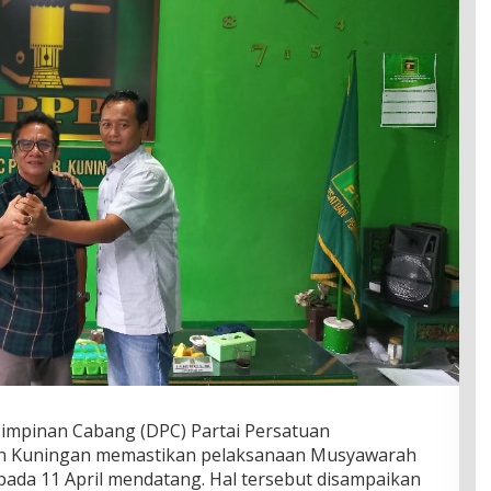
impinan Cabang (DPC) Partai Persatuan
n Kuningan memastikan pelaksanaan Musyawarah
pada 11 April mendatang. Hal tersebut disampaikan