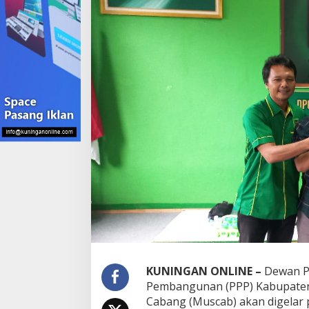
KUNINGAN ONLINE –
Dewan P
Pembangunan (PPP) Kabupate
Cabang (Muscab) akan digelar 