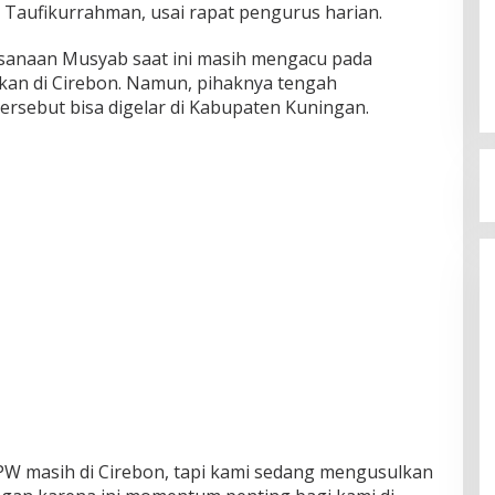
Taufikurrahman, usai rapat pengurus harian.
ksanaan Musyab saat ini masih mengacu pada
an di Cirebon. Namun, pihaknya tengah
rsebut bisa digelar di Kabupaten Kuningan.
W masih di Cirebon, tapi kami sedang mengusulkan