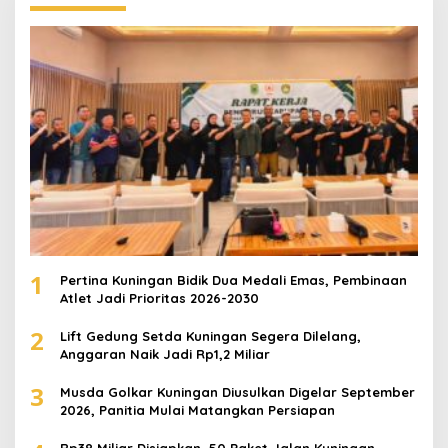
1
Pertina Kuningan Bidik Dua Medali Emas, Pembinaan
Atlet Jadi Prioritas 2026-2030
2
Lift Gedung Setda Kuningan Segera Dilelang,
Anggaran Naik Jadi Rp1,2 Miliar
3
Musda Golkar Kuningan Diusulkan Digelar September
2026, Panitia Mulai Matangkan Persiapan