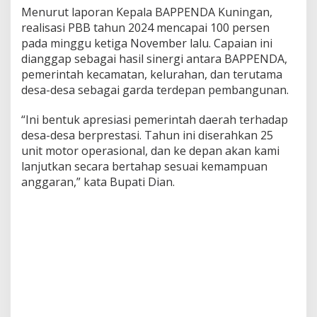
Menurut laporan Kepala BAPPENDA Kuningan,
realisasi PBB tahun 2024 mencapai 100 persen
pada minggu ketiga November lalu. Capaian ini
dianggap sebagai hasil sinergi antara BAPPENDA,
pemerintah kecamatan, kelurahan, dan terutama
desa-desa sebagai garda terdepan pembangunan.
“Ini bentuk apresiasi pemerintah daerah terhadap
desa-desa berprestasi. Tahun ini diserahkan 25
unit motor operasional, dan ke depan akan kami
lanjutkan secara bertahap sesuai kemampuan
anggaran,” kata Bupati Dian.