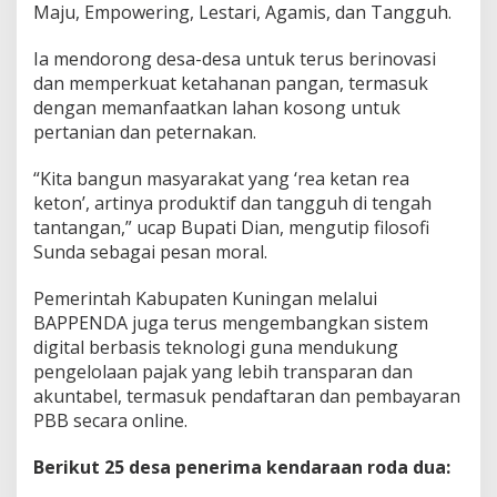
Maju, Empowering, Lestari, Agamis, dan Tangguh.
Ia mendorong desa-desa untuk terus berinovasi
dan memperkuat ketahanan pangan, termasuk
dengan memanfaatkan lahan kosong untuk
pertanian dan peternakan.
“Kita bangun masyarakat yang ‘rea ketan rea
keton’, artinya produktif dan tangguh di tengah
tantangan,” ucap Bupati Dian, mengutip filosofi
Sunda sebagai pesan moral.
Pemerintah Kabupaten Kuningan melalui
BAPPENDA juga terus mengembangkan sistem
digital berbasis teknologi guna mendukung
pengelolaan pajak yang lebih transparan dan
akuntabel, termasuk pendaftaran dan pembayaran
PBB secara online.
Berikut 25 desa penerima kendaraan roda dua: