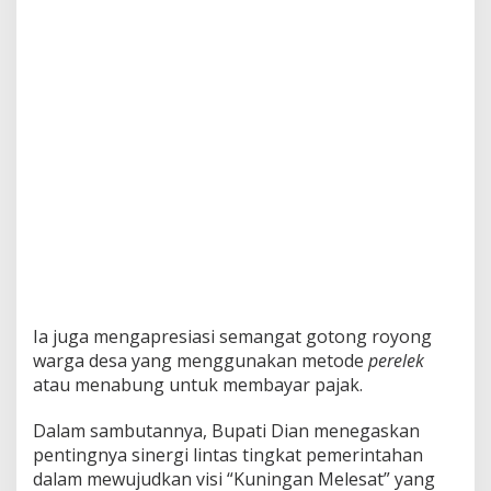
Ia juga mengapresiasi semangat gotong royong
warga desa yang menggunakan metode
perelek
atau menabung untuk membayar pajak.
Dalam sambutannya, Bupati Dian menegaskan
pentingnya sinergi lintas tingkat pemerintahan
dalam mewujudkan visi “Kuningan Melesat” yang