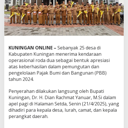
KUNINGAN ONLINE –
Sebanyak 25 desa di
Kabupaten Kuningan menerima kendaraan
operasional roda dua sebagai bentuk apresiasi
atas keberhasilan dalam pemungutan dan
pengelolaan Pajak Bumi dan Bangunan (PBB)
tahun 2024.
Penyerahan dilakukan langsung oleh Bupati
Kuningan, Dr. H. Dian Rachmat Yanuar, M.Si dalam
apel pagi di Halaman Setda, Senin (21/4/2025), yang
dihadiri para kepala desa, lurah, camat, dan kepala
perangkat daerah.