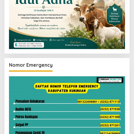
Nomor Emergency